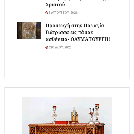
Χριστού
5 ΑΥΓΟΎΣΤΟΥ, 2026
Προσευχή στην Παναγία
Γιάτρισσα εις πάσαν
ασθένεια- ΘΑΥΜΑΤΟΥΡΓΗ!
2 ΙΟΥΛΊΟΥ, 2020