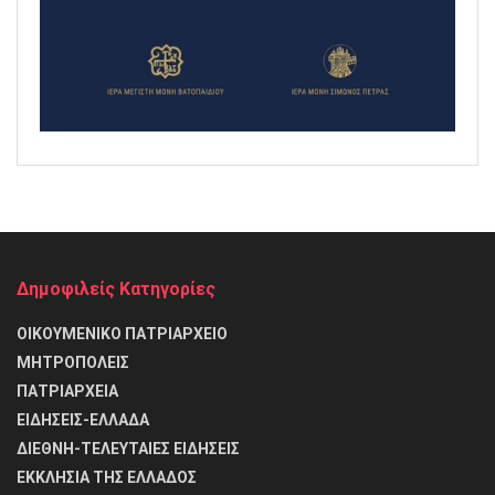
Δημοφιλείς Κατηγορίες
ΟΙΚΟΥΜΕΝΙΚΟ ΠΑΤΡΙΑΡΧΕΙΟ
ΜΗΤΡΟΠΟΛΕΙΣ
ΠΑΤΡΙΑΡΧΕΙΑ
ΕΙΔΗΣΕΙΣ-ΕΛΛΑΔΑ
ΔΙΕΘΝΗ-ΤΕΛΕΥΤΑΙΕΣ ΕΙΔΗΣΕΙΣ
ΕΚΚΛΗΣΙΑ ΤΗΣ ΕΛΛΑΔΟΣ