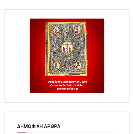
ΔΗΜΟΦΙΛΗ ΑΡΘΡΑ