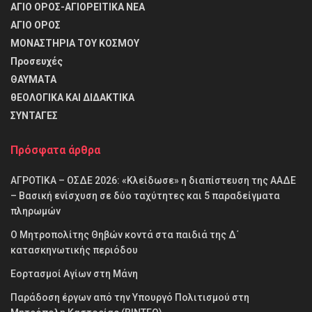
ΑΓΙΟ ΟΡΟΣ-ΑΓΙΟΡΕΙΤΙΚΑ ΝΕΑ
ΑΓΙΟ ΟΡΟΣ
ΜΟΝΑΣΤΗΡΙΑ ΤΟΥ ΚΟΣΜΟΥ
Προσευχές
ΘΑΥΜΑΤΑ
θΕΟΛΟΓΙΚΑ ΚΑΙ ΔΙΔΑΚΤΙΚΑ
ΣΥΝΤΑΓΕΣ
Πρόσφατα άρθρα
ΑΓΡΟΤΙΚΑ – ΟΣΔΕ 2026: «Κλείδωσε» η διαπίστευση της ΑΑΔΕ
– Βασική ενίσχυση σε δύο ταχύτητες και 5 παραδείγματα
πληρωμών
Ο Μητροπολίτης Θηβών κοντά στα παιδιά της Δ΄
κατασκηνωτικής περιόδου
Εορτασμοί Αγίων στη Μάνη
Παράδοση έργων από την Υπουργό Πολιτισμού στη