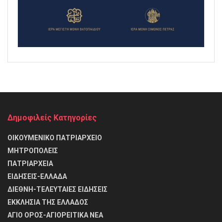
Δημοφιλείς Κατηγορίες
ΟΙΚΟΥΜΕΝΙΚΟ ΠΑΤΡΙΑΡΧΕΙΟ
ΜΗΤΡΟΠΟΛΕΙΣ
ΠΑΤΡΙΑΡΧΕΙΑ
ΕΙΔΗΣΕΙΣ-ΕΛΛΑΔΑ
ΔΙΕΘΝΗ-ΤΕΛΕΥΤΑΙΕΣ ΕΙΔΗΣΕΙΣ
ΕΚΚΛΗΣΙΑ ΤΗΣ ΕΛΛΑΔΟΣ
ΑΓΙΟ ΟΡΟΣ-ΑΓΙΟΡΕΙΤΙΚΑ ΝΕΑ