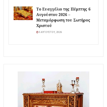
Το Ευαγγέλιο της Πέμπτης 6
Αυγούστου 2026 –
Μεταμόρφωση του Σωτήρος
Χριστού
5 ΑΥΓΟΎΣΤΟΥ, 2026