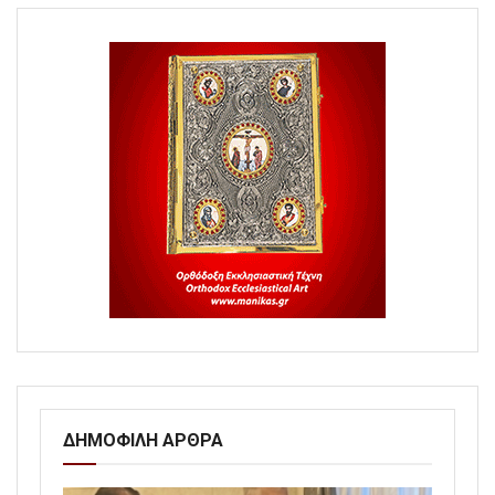
ΔΗΜΟΦΙΛΗ ΑΡΘΡΑ