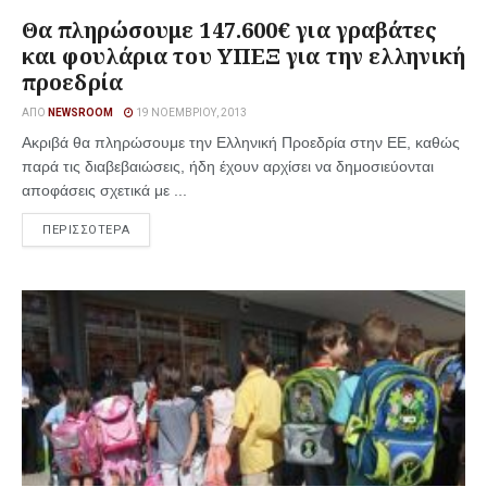
Θα πληρώσουμε 147.600€ για γραβάτες
και φουλάρια του ΥΠΕΞ για την ελληνική
προεδρία
ΑΠΌ
NEWSROOM
19 ΝΟΕΜΒΡΊΟΥ, 2013
Ακριβά θα πληρώσουμε την Ελληνική Προεδρία στην ΕΕ, καθώς
παρά τις διαβεβαιώσεις, ήδη έχουν αρχίσει να δημοσιεύονται
αποφάσεις σχετικά με ...
ΠΕΡΙΣΣΟΤΕΡΑ