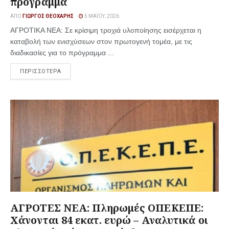
πρόγραμμα
ΑΠΌ
ΓΙΏΡΓΟΣ ΘΕΟΧΆΡΗΣ
5 ΜΑΪ́ΟΥ, 2026
ΑΓΡΟΤΙΚΑ ΝΕΑ: Σε κρίσιμη τροχιά υλοποίησης εισέρχεται η
καταβολή των ενισχύσεων στον πρωτογενή τομέα, με τις
διαδικασίες για το πρόγραμμα ...
ΠΕΡΙΣΣΟΤΕΡΑ
ΑΓΡΟΤΕΣ ΝΕΑ: Πληρωμές ΟΠΕΚΕΠΕ:
Χάνονται 84 εκατ. ευρώ – Αναλυτικά οι