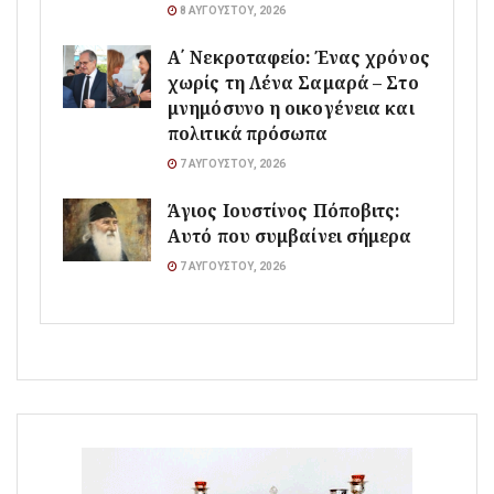
8 ΑΥΓΟΎΣΤΟΥ, 2026
Α΄ Νεκροταφείο: Ένας χρόνος
χωρίς τη Λένα Σαμαρά – Στο
μνημόσυνο η οικογένεια και
πολιτικά πρόσωπα
7 ΑΥΓΟΎΣΤΟΥ, 2026
Άγιος Ιουστίνος Πόποβιτς:
Αυτό που συμβαίνει σήμερα
7 ΑΥΓΟΎΣΤΟΥ, 2026