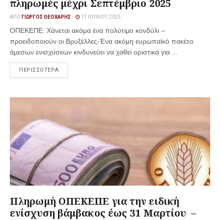
πληρωμές μέχρι Σεπτέμβριο 2025
ΑΠΌ
ΓΙΏΡΓΟΣ ΘΕΟΧΆΡΗΣ
17 ΙΟΥΛΊΟΥ, 2025
ΟΠΕΚΕΠΕ: Χάνεται ακόμα ένα πολύτιμο κονδύλι –
προειδοποιούν οι Βρυξέλλες-Ένα ακόμη ευρωπαϊκό πακέτο
άμεσων ενισχύσεων κινδυνεύει να χαθεί οριστικά για ...
ΠΕΡΙΣΣΟΤΕΡΑ
Πληρωμή ΟΠΕΚΕΠΕ για την ειδική
ενίσχυση βάμβακος έως 31 Μαρτίου –