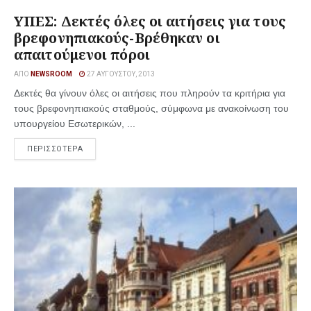
ΥΠΕΣ: Δεκτές όλες οι αιτήσεις για τους
βρεφονηπιακούς-Βρέθηκαν οι
απαιτούμενοι πόροι
ΑΠΌ
NEWSROOM
27 ΑΥΓΟΎΣΤΟΥ, 2013
Δεκτές θα γίνουν όλες οι αιτήσεις που πληρούν τα κριτήρια για
τους βρεφονηπιακούς σταθμούς, σύμφωνα με ανακοίνωση του
υπουργείου Εσωτερικών, ...
ΠΕΡΙΣΣΟΤΕΡΑ