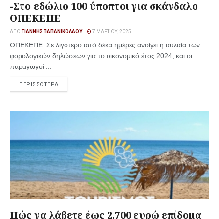
-Στο εδώλιο 100 ύποπτοι για σκάνδαλο
ΟΠΕΚΕΠΕ
ΑΠΌ
ΓΙΆΝΝΗΣ ΠΑΠΑΝΙΚΟΛΆΟΥ
7 ΜΑΡΤΊΟΥ, 2025
ΟΠΕΚΕΠΕ: Σε λιγότερο από δέκα ημέρες ανοίγει η αυλαία των
φορολογικών δηλώσεων για το οικονομικό έτος 2024, και οι
παραγωγοί ...
ΠΕΡΙΣΣΟΤΕΡΑ
Πώς να λάβετε έως 2.700 ευρώ επίδομα