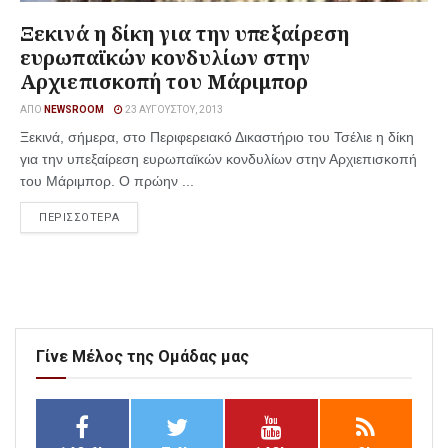
Ξεκινά η δίκη για την υπεξαίρεση
ευρωπαϊκών κονδυλίων στην
Αρχιεπισκοπή του Μάριμπορ
ΑΠΌ
NEWSROOM
23 ΑΥΓΟΎΣΤΟΥ, 2013
Ξεκινά, σήμερα, στο Περιφερειακό Δικαστήριο του Τσέλιε η δίκη
για την υπεξαίρεση ευρωπαϊκών κονδυλίων στην Αρχιεπισκοπή
του Μάριμπορ. Ο πρώην ...
ΠΕΡΙΣΣΟΤΕΡΑ
Γίνε Μέλος της Ομάδας μας