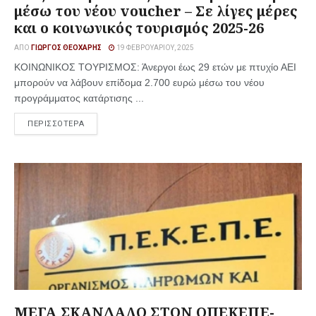
μέσω του νέου voucher – Σε λίγες μέρες
και ο κοινωνικός τουρισμός 2025-26
ΑΠΌ
ΓΙΏΡΓΟΣ ΘΕΟΧΆΡΗΣ
19 ΦΕΒΡΟΥΑΡΊΟΥ, 2025
ΚΟΙΝΩΝΙΚΟΣ ΤΟΥΡΙΣΜΟΣ: Άνεργοι έως 29 ετών με πτυχίο ΑΕΙ
μπορούν να λάβουν επίδομα 2.700 ευρώ μέσω του νέου
προγράμματος κατάρτισης ...
ΠΕΡΙΣΣΟΤΕΡΑ
ΜΕΓΑ ΣΚΑΝΔΑΛΟ ΣΤΟΝ ΟΠΕΚΕΠΕ-