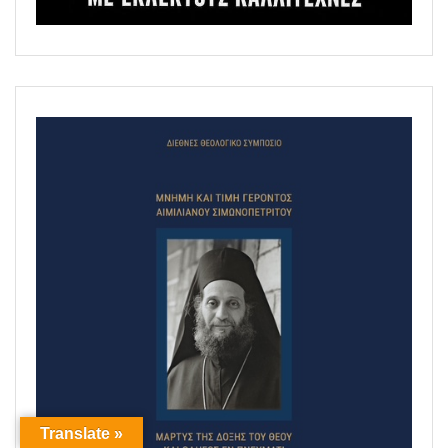
Translate »