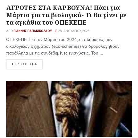
ΑΓΡΟΤΕΣ ΣΤΑ ΚΑΡΒΟΥΝΑ! Πάει για
Μάρτιο για τα βιολογικά- Τι θα γίνει με
τα αγκάθια του ΟΠΕΚΕΠΕ
ΑΠΌ
ΓΙΆΝΝΗΣ ΠΑΠΑΝΙΚΟΛΆΟΥ
28 ΙΑΝΟΥΑΡΊΟΥ, 2025
ΟΠΕΚΕΠΕ: Για τον Μάρτιο του 2024, οι πληρωμές των
οικολογικών σχημάτων (eco-schemes) θα δρομολογηθούν
παράλληλα με τις συνδεδεμένες ενισχύσεις. Του ...
ΠΕΡΙΣΣΟΤΕΡΑ