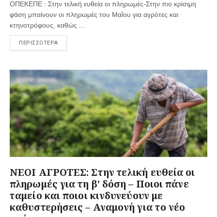
ΟΠΕΚΕΠΕ : Στην τελική ευθεία οι πληρωμές-Στην πιο κρίσιμη
φάση μπαίνουν οι πληρωμές του Μαΐου για αγρότες και
κτηνοτρόφους, καθώς ...
ΠΕΡΙΣΣΟΤΕΡΑ
ΝΕΟΙ ΑΓΡΟΤΕΣ: Στην τελική ευθεία οι
πληρωμές για τη β’ δόση – Ποιοι πάνε
ταμείο και ποιοι κινδυνεύουν με
καθυστερήσεις – Αναμονή για το νέο