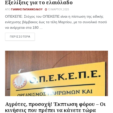
Εξελίξεις για το ελαιόλαδο
ΑΠΌ
ΓΙΆΝΝΗΣ ΠΑΠΑΝΙΚΟΛΆΟΥ
13 ΜΑΡΤΊΟΥ, 2025
ΟΠΕΚΕΠΕ: Στόχος του ΟΠΕΚΕΠΕ είναι η πίστωση της ειδικής
ενίσχυσης βάμβακος έως τα τέλη Μαρτίου, με το συνολικό ποσό
να ανέρχεται στα 180 ...
ΠΕΡΙΣΣΟΤΕΡΑ
Αγρότες, προσοχή! Έκπτωση φόρου – Οι
κινήσεις που πρέπει να κάνετε τώρα