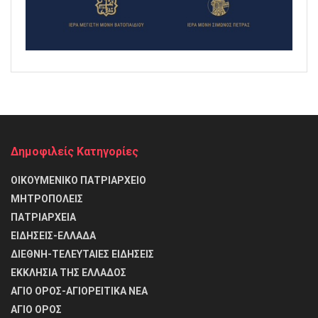
Δημοφιλείς Κατηγορίες
ΟΙΚΟΥΜΕΝΙΚΟ ΠΑΤΡΙΑΡΧΕΙΟ
ΜΗΤΡΟΠΟΛΕΙΣ
ΠΑΤΡΙΑΡΧΕΙΑ
ΕΙΔΗΣΕΙΣ-ΕΛΛΑΔΑ
ΔΙΕΘΝΗ-ΤΕΛΕΥΤΑΙΕΣ ΕΙΔΗΣΕΙΣ
ΕΚΚΛΗΣΙΑ ΤΗΣ ΕΛΛΑΔΟΣ
ΑΓΙΟ ΟΡΟΣ-ΑΓΙΟΡΕΙΤΙΚΑ ΝΕΑ
ΑΓΙΟ ΟΡΟΣ