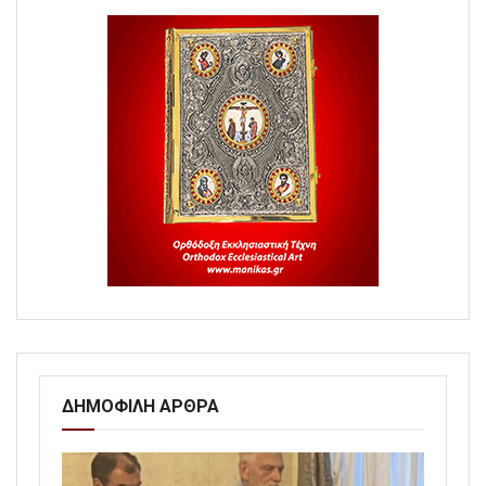
ΔΗΜΟΦΙΛΗ ΑΡΘΡΑ