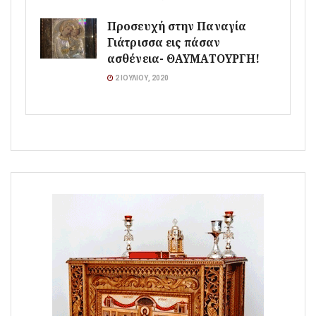
Προσευχή στην Παναγία
Γιάτρισσα εις πάσαν
ασθένεια- ΘΑΥΜΑΤΟΥΡΓΗ!
2 ΙΟΥΛΊΟΥ, 2020