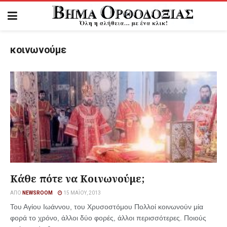
κοινωνούμε
Κάθε πότε να Κοινωνούμε;
ΑΠΌ
NEWSROOM
15 ΜΑΪ́ΟΥ, 2013
Του Αγίου Ιωάννου, του Χρυσοστόμου Πολλοί κοινωνούν μία
φορά το χρόνο, άλλοι δύο φορές, άλλοι περισσότερες. Ποιούς