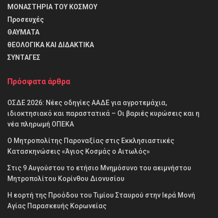
ΜΟΝΑΣΤΗΡΙΑ ΤΟΥ ΚΟΣΜΟΥ
Προσευχές
ΘΑΥΜΑΤΑ
θΕΟΛΟΓΙΚΑ ΚΑΙ ΔΙΔΑΚΤΙΚΑ
ΣΥΝΤΑΓΕΣ
Πρόσφατα άρθρα
ΟΣΔΕ 2026: Νέες οδηγίες ΑΑΔΕ για αγροτεμάχια,
ιδιοκτησιακό και παραστατικά – Οι βαριές κυρώσεις και η
νέα πληρωμή ΟΠΕΚΑ
Ο Μητροπολίτης Παροναξίας στις Εκκλησιαστικές
Κατασκηνώσεις «Άγιος Κοσμάς ο Αιτωλός»
Στις 9 Αυγούστου το ετήσιο Μνημόσυνο του αειμνήστου
Μητροπολίτου Κορίνθου Διονυσίου
Η εορτή της Προόδου του Τιμίου Σταυρού στην Ιερά Μονή
Αγίας Παρασκευής Κορωνείας