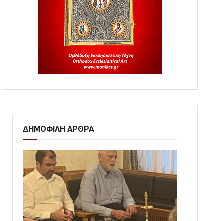
ΔΗΜΟΦΙΛΗ ΑΡΘΡΑ