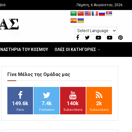
Πέμπτη, 6 Αυγούστου, 2026
DIO
ΝΑΣΤΗΡΙΑ ΤΟΥ ΚΟΣΜΟΥ
ΟΛΕΣ ΟΙ ΚΑΤΗΓΟΡΙΕΣ
Γίνε Μέλος της Ομάδας μας
149.6k
7.4k
140k
2k
Fans
Followers
Subscribers
Subscribers