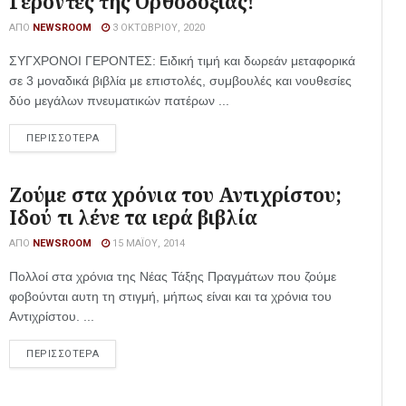
Γέροντες της Ορθοδοξίας!
ΑΠΌ
NEWSROOM
3 ΟΚΤΩΒΡΊΟΥ, 2020
ΣΥΓΧΡΟΝΟΙ ΓΕΡΟΝΤΕΣ: Ειδική τιμή και δωρεάν μεταφορικά
σε 3 μοναδικά βιβλία με επιστολές, συμβουλές και νουθεσίες
δύο μεγάλων πνευματικών πατέρων ...
ΠΕΡΙΣΣΟΤΕΡΑ
Ζούμε στα χρόνια του Αντιχρίστου;
Ιδού τι λένε τα ιερά βιβλία
ΑΠΌ
NEWSROOM
15 ΜΑΪ́ΟΥ, 2014
Πολλοί στα χρόνια της Νέας Τάξης Πραγμάτων που ζούμε
φοβούνται αυτη τη στιγμή, μήπως είναι και τα χρόνια του
Αντιχρίστου. ...
ΠΕΡΙΣΣΟΤΕΡΑ