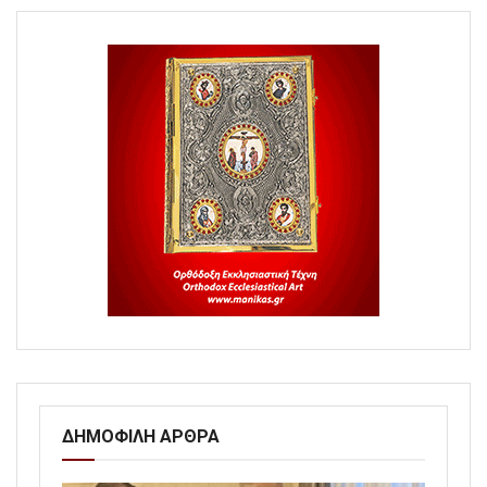
ΔΗΜΟΦΙΛΗ ΑΡΘΡΑ