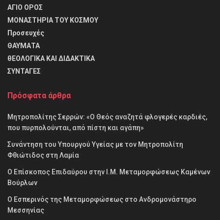
ΑΓΙΟ ΟΡΟΣ
ΜΟΝΑΣΤΗΡΙΑ ΤΟΥ ΚΟΣΜΟΥ
Προσευχές
ΘΑΥΜΑΤΑ
θΕΟΛΟΓΙΚΑ ΚΑΙ ΔΙΔΑΚΤΙΚΑ
ΣΥΝΤΑΓΕΣ
Πρόσφατα άρθρα
Μητροπολίτης Σερρών: «Ο Θεός αναζητά φλογερές καρδιές,
που πυρπολούνται, από πίστη και αγάπη»
Συνάντηση του Υπουργού Υγείας με τον Μητροπολίτη
Φθιώτιδος στη Λαμία
Ο Επίσκοπος Επιδαύρου στην Ι.Μ. Μεταμορφώσεως Καμένων
Βούρλων
Ο Εσπερινός της Μεταμορφώσεως στο Ανδρομονάστηρο
Μεσσηνίας