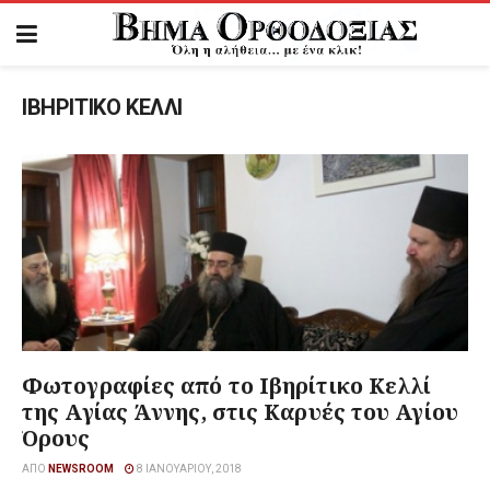
ΙΒΗΡΙΤΙΚΟ ΚΕΛΛΙ
Φωτογραφίες από το Ιβηρίτικο Κελλί
της Αγίας Άννης, στις Καρυές του Αγίου
Όρους
ΑΠΌ
NEWSROOM
8 ΙΑΝΟΥΑΡΊΟΥ, 2018