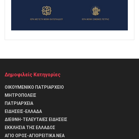
Δημοφιλείς Κατηγορίες
ΟΙΚΟΥΜΕΝΙΚΟ ΠΑΤΡΙΑΡΧΕΙΟ
ΜΗΤΡΟΠΟΛΕΙΣ
ΠΑΤΡΙΑΡΧΕΙΑ
ΕΙΔΗΣΕΙΣ-ΕΛΛΑΔΑ
ΔΙΕΘΝΗ-ΤΕΛΕΥΤΑΙΕΣ ΕΙΔΗΣΕΙΣ
ΕΚΚΛΗΣΙΑ ΤΗΣ ΕΛΛΑΔΟΣ
ΑΓΙΟ ΟΡΟΣ-ΑΓΙΟΡΕΙΤΙΚΑ ΝΕΑ