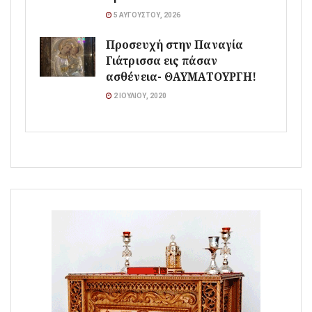
5 ΑΥΓΟΎΣΤΟΥ, 2026
Προσευχή στην Παναγία
Γιάτρισσα εις πάσαν
ασθένεια- ΘΑΥΜΑΤΟΥΡΓΗ!
2 ΙΟΥΛΊΟΥ, 2020