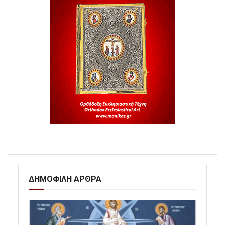
ΔΗΜΟΦΙΛΗ ΑΡΘΡΑ