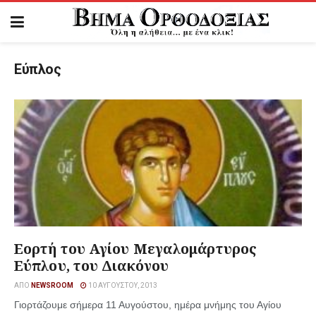
Εύπλος
Εορτή του Αγίου Μεγαλομάρτυρος
Εύπλου, του Διακόνου
ΑΠΌ
NEWSROOM
10 ΑΥΓΟΎΣΤΟΥ, 2013
Γιορτάζουμε σήμερα 11 Αυγούστου, ημέρα μνήμης του Αγίου