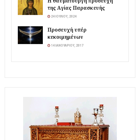
Η θαυματουργή προσευχή
της Αγίας Παρασκευής
24 ΙΟΥΛΊΟΥ, 2024
Προσευχή υπέρ
κεκοιμημένων
14 ΙΑΝΟΥΑΡΊΟΥ, 2017