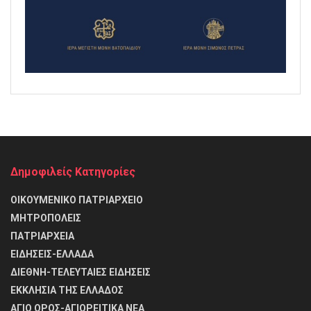
Δημοφιλείς Κατηγορίες
ΟΙΚΟΥΜΕΝΙΚΟ ΠΑΤΡΙΑΡΧΕΙΟ
ΜΗΤΡΟΠΟΛΕΙΣ
ΠΑΤΡΙΑΡΧΕΙΑ
ΕΙΔΗΣΕΙΣ-ΕΛΛΑΔΑ
ΔΙΕΘΝΗ-ΤΕΛΕΥΤΑΙΕΣ ΕΙΔΗΣΕΙΣ
ΕΚΚΛΗΣΙΑ ΤΗΣ ΕΛΛΑΔΟΣ
ΑΓΙΟ ΟΡΟΣ-ΑΓΙΟΡΕΙΤΙΚΑ ΝΕΑ