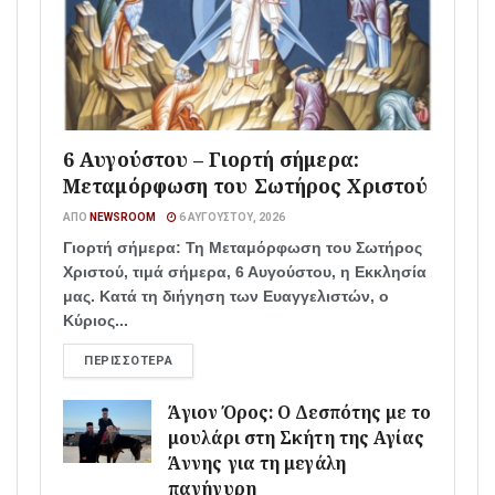
6 Αυγούστου – Γιορτή σήμερα:
Μεταμόρφωση του Σωτήρος Χριστού
ΑΠΌ
NEWSROOM
6 ΑΥΓΟΎΣΤΟΥ, 2026
Γιορτή σήμερα: Τη Μεταμόρφωση του Σωτήρος
Χριστού, τιμά σήμερα, 6 Αυγούστου, η Εκκλησία
μας. Κατά τη διήγηση των Ευαγγελιστών, ο
Κύριος...
ΠΕΡΙΣΣΌΤΕΡΑ
Άγιον Όρος: Ο Δεσπότης με το
μουλάρι στη Σκήτη της Αγίας
Άννης για τη μεγάλη
πανήγυρη