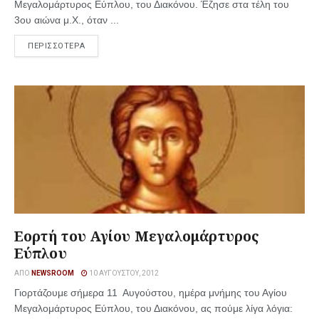
Μεγαλομάρτυρος Εύπλου, του Διακόνου. Έζησε στα τέλη του
3ου αιώνα μ.Χ., όταν ...
ΠΕΡΙΣΣΟΤΕΡΑ
Εορτή του Αγίου Μεγαλομάρτυρος
Εύπλου
ΑΠΌ
NEWSROOM
10 ΑΥΓΟΎΣΤΟΥ, 2012
Γιορτάζουμε σήμερα 11 Αυγούστου, ημέρα μνήμης του Αγίου
Μεγαλομάρτυρος Εύπλου, του Διακόνου, ας πούμε λίγα λόγια: