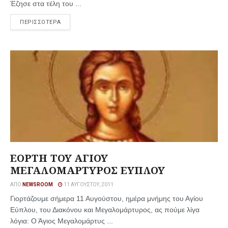
Έζησε στα τέλη του ...
ΠΕΡΙΣΣΟΤΕΡΑ
ΕΟΡΤΗ ΤΟΥ ΑΓΙΟΥ
ΜΕΓΑΛΟΜΑΡΤΥΡΟΣ ΕΥΠΛΟΥ
ΑΠΌ
NEWSROOM
11 ΑΥΓΟΎΣΤΟΥ, 2011
Γιορτάζουμε σήμερα 11 Αυγούστου, ημέρα μνήμης του Αγίου
Εύπλου, του Διακόνου και Μεγαλομάρτυρος, ας πούμε λίγα
λόγια: Ο Άγιος Μεγαλομάρτυς ...