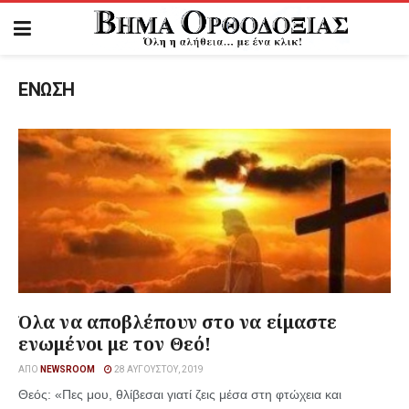
ΕΝΩΣΗ
Όλα να αποβλέπουν στο να είμαστε
ενωμένοι με τον Θεό!
ΑΠΌ
NEWSROOM
28 ΑΥΓΟΎΣΤΟΥ, 2019
Θεός: «Πες μου, θλίβεσαι γιατί ζεις μέσα στη φτώχεια και