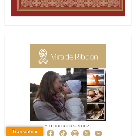
Translate »