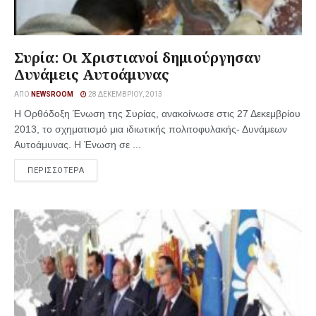
Συρία: Οι Χριστιανοί δημιούργησαν
Δυνάμεις Αυτοάμυνας
ΑΠΌ
NEWSROOM
28 ΔΕΚΕΜΒΡΊΟΥ, 2013
Η Ορθόδοξη Ένωση της Συρίας, ανακοίνωσε στις 27 Δεκεμβρίου
2013, το σχηματισμό μια ιδιωτικής πολιτοφυλακής- Δυνάμεων
Αυτοάμυνας. Η Ένωση σε ...
ΠΕΡΙΣΣΟΤΕΡΑ