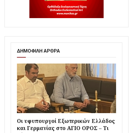
ΔΗΜΟΦΙΛΗ ΑΡΘΡΑ
Οι υφυπουργοί Εξωτερικών Ελλάδος
και Γερμανίας στο ΑΓΙΟ ΟΡΟΣ – Τι