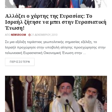
Αλλάζει ο χάρτης της Ευρασίας: Το
Ισραήλ ζήτησε να μπει στην Ευρασιατική
Ένωση!
ΑΠΌ
NEWSROOM
21 ΔΕΚΕΜΒΡΊΟΥ, 2013
Σε μια εξέλιξη τεράστιας γεωπολιτικής σημασίας εξέλιξη, το
Ισραήλ προχώρησε στην υποβολή αίτησης προσχώρησης στην
τελωνειακή Ευρασιατική Οικονομική Ένωση στην ...
ΠΕΡΙΣΣΟΤΕΡΑ