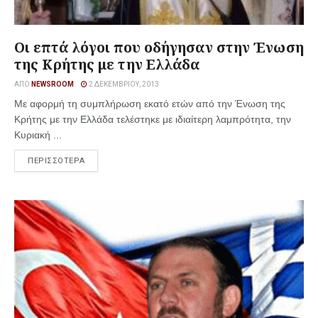
Οι επτά λόγοι που οδήγησαν στην Ένωση
της Κρήτης με την Ελλάδα
ΑΠΌ
NEWSROOM
2 ΔΕΚΕΜΒΡΊΟΥ, 2013
Με αφορμή τη συμπλήρωση εκατό ετών από την Ένωση της
Κρήτης με την Ελλάδα τελέστηκε με ιδιαίτερη λαμπρότητα, την
Κυριακή ...
ΠΕΡΙΣΣΟΤΕΡΑ