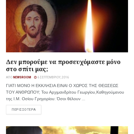
Δεν μπορούμε να προσευχόμαστε μόνο
στο σπίτι μας;
ΑΠΌ
NEWSROOM
6 ΣΕΠΤΕΜΒΡΊΟΥ, 2016
ΓΙΑΤΙ ΜΟΝΟ Η ΕΚΚΛΗΣΙΑ ΕΙΝΑΙ Ο ΧΩΡΟΣ ΤΗΣ ΘΕΩΣΕΩΣ
ΤΟΥ ΑΝΘΡΩΠΟΥ; Του Αρχιμανδρίτου Γεωργίου,Καθηγούμενου
της Ι.Μ. Οσίου Γρηγορίου: Όσοι θέλουν ...
ΠΕΡΙΣΣΟΤΕΡΑ