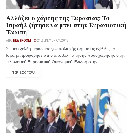
Αλλάζει ο χάρτης της Ευρασίας: Το
Ισραήλ ζήτησε να μπει στην Ευρασιατική
Ένωση!
ΑΠΌ
NEWSROOM
21 ΔΕΚΕΜΒΡΊΟΥ, 2013
Σε μια εξέλιξη τεράστιας γεωπολιτικής σημασίας εξέλιξη, το
Ισραήλ προχώρησε στην υποβολή αίτησης προσχώρησης στην
τελωνειακή Ευρασιατική Οικονομική Ένωση στην ...
ΠΕΡΙΣΣΟΤΕΡΑ