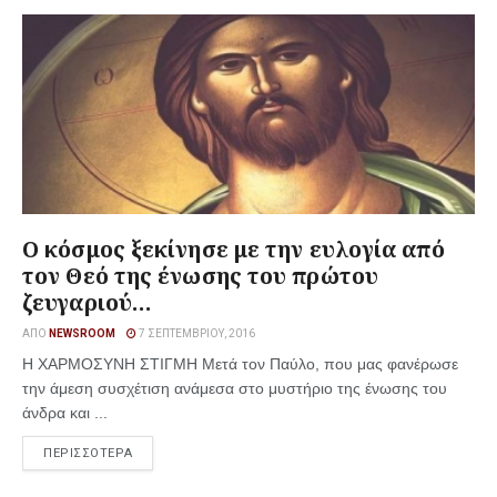
Ο κόσμος ξεκίνησε με την ευλογία από
τον Θεό της ένωσης του πρώτου
ζευγαριού…
ΑΠΌ
NEWSROOM
7 ΣΕΠΤΕΜΒΡΊΟΥ, 2016
Η ΧΑΡΜΟΣΥΝΗ ΣΤΙΓΜΗ Μετά τον Παύλο, που μας φανέρωσε
την άμεση συσχέτιση ανάμεσα στο μυστήριο της ένωσης του
άνδρα και ...
ΠΕΡΙΣΣΟΤΕΡΑ