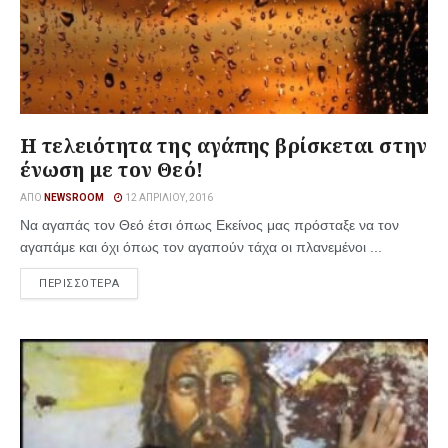
Η τελειότητα της αγάπης βρίσκεται στην
ένωση με τον Θεό!
ΑΠΌ
NEWSROOM
12 ΑΠΡΙΛΊΟΥ, 2016
Να αγαπάς τον Θεό έτσι όπως Εκείνος μας πρόσταξε να τον
αγαπάμε και όχι όπως τον αγαπούν τάχα οι πλανεμένοι ...
ΠΕΡΙΣΣΟΤΕΡΑ