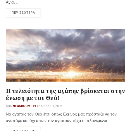
Αγία, ...
ΠΕΡΙΣΣΟΤΕΡΑ
Η τελειότητα της αγάπης βρίσκεται στην
ένωση με τον Θεό!
ΑΠΌ
NEWSROOM
12 ΑΠΡΙΛΊΟΥ, 2018
Να αγαπάς τον Θεό έτσι όπως Εκείνος μας πρόσταξε να τον
αγαπάμε και όχι όπως τον αγαπούν τάχα οι πλανεμένοι ...