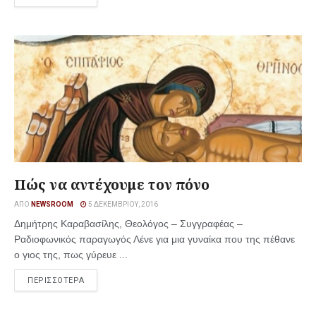
Πώς να αντέχουμε τον πόνο
ΑΠΌ
NEWSROOM
5 ΔΕΚΕΜΒΡΊΟΥ, 2016
Δημήτρης Καραβασίλης, Θεολόγος – Συγγραφέας –
Ραδιοφωνικός παραγωγός Λένε για μια γυναίκα που της πέθανε
ο γιος της, πως γύρευε ...
ΠΕΡΙΣΣΟΤΕΡΑ