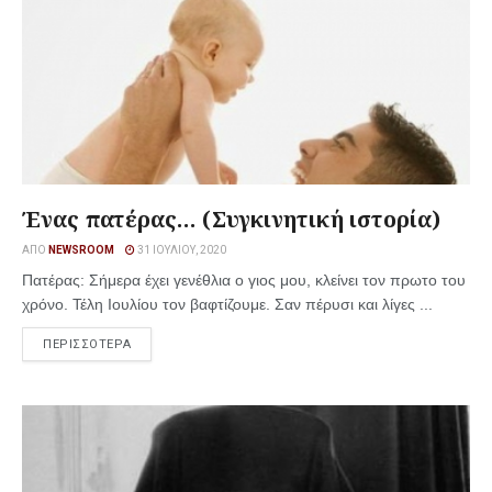
Ένας πατέρας… (Συγκινητική ιστορία)
ΑΠΌ
NEWSROOM
31 ΙΟΥΛΊΟΥ, 2020
Πατέρας: Σήμερα έχει γενέθλια ο γιος μου, κλείνει τον πρωτο του
χρόνο. Τέλη Ιουλίου τον βαφτίζουμε. Σαν πέρυσι και λίγες ...
ΠΕΡΙΣΣΟΤΕΡΑ