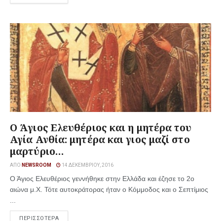
Ο Άγιος Ελευθέριος και η μητέρα του
Αγία Ανθία: μητέρα και γιος μαζί στο
μαρτύριο…
ΑΠΌ
NEWSROOM
14 ΔΕΚΕΜΒΡΊΟΥ, 2016
Ο Άγιος Ελευθέριος γεννήθηκε στην Ελλάδα και έζησε το 2ο
αιώνα μ.Χ. Τότε αυτοκράτορας ήταν ο Κόμμοδος και ο Σεπτίμιος
...
ΠΕΡΙΣΣΟΤΕΡΑ