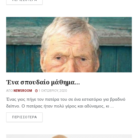
Ένα σπουδαίο μάθημα…
ΑΠΌ
NEWSROOM
1 ΟΚΤΩΒΡΊΟΥ, 2020
Ένας γιος πήγε τον πατέρα του σε ένα εστιατόριο για βραδινό
δείπνο. Ο πατέρας ήταν πολύ γέρος και αδύναμος, κι ...
ΠΕΡΙΣΣΟΤΕΡΑ