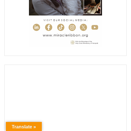
Translate »