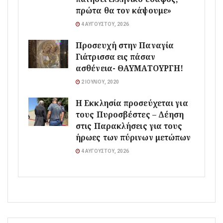
πρώτα θα τον κάψουμε»
4 ΑΥΓΟΎΣΤΟΥ, 2026
Προσευχή στην Παναγία
Γιάτρισσα εις πάσαν
ασθένεια- ΘΑΥΜΑΤΟΥΡΓΗ!
2 ΙΟΥΛΊΟΥ, 2020
Η Εκκλησία προσεύχεται για
τους Πυροσβέστες – Δέηση
στις Παρακλήσεις για τους
ήρωες των πύρινων μετώπων
4 ΑΥΓΟΎΣΤΟΥ, 2026