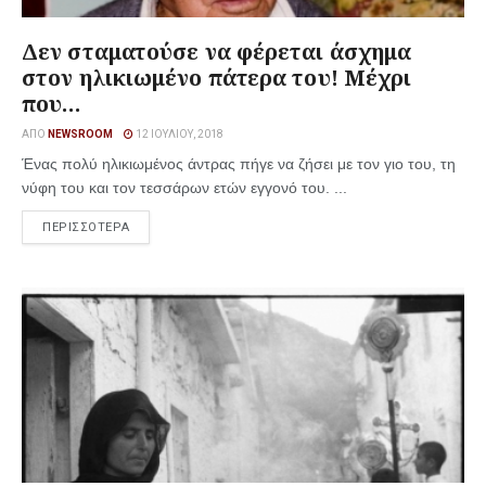
Δεν σταματούσε να φέρεται άσχημα
στον ηλικιωμένο πάτερα του! Μέχρι
που…
ΑΠΌ
NEWSROOM
12 ΙΟΥΛΊΟΥ, 2018
Ένας πολύ ηλικιωμένος άντρας πήγε να ζήσει με τον γιο του, τη
νύφη του και τον τεσσάρων ετών εγγονό του. ...
ΠΕΡΙΣΣΟΤΕΡΑ