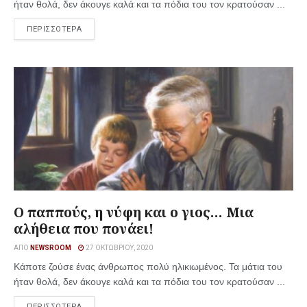
ήταν θολά, δεν άκουγε καλά και τα πόδια του τον κρατούσαν ...
ΠΕΡΙΣΣΟΤΕΡΑ
Ο παππούς, η νύφη και ο γιος… Μια
αλήθεια που πονάει!
ΑΠΌ
NEWSROOM
27 ΟΚΤΩΒΡΊΟΥ, 2020
Κάποτε ζούσε ένας άνθρωπος πολύ ηλικιωμένος. Τα μάτια του
ήταν θολά, δεν άκουγε καλά και τα πόδια του τον κρατούσαν ...
ΠΕΡΙΣΣΟΤΕΡΑ