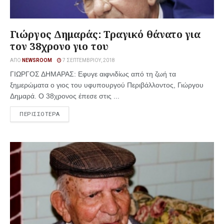
Γιώργος Δημαράς: Τραγικό θάνατο για
τον 38χρονο γιο του
ΑΠΌ
NEWSROOM
7 ΣΕΠΤΕΜΒΡΊΟΥ, 2018
ΓΙΩΡΓΟΣ ΔΗΜΑΡΑΣ: Εφυγε αιφνιδίως από τη ζωή τα
ξημερώματα ο γιος του υφυπουργού Περιβάλλοντος, Γιώργου
Δημαρά. Ο 38χρονος έπεσε στις ...
ΠΕΡΙΣΣΟΤΕΡΑ