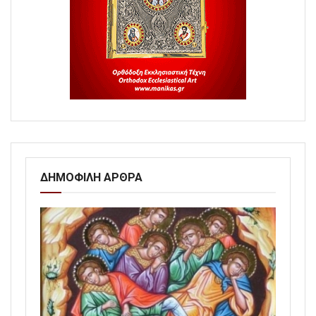
ΔΗΜΟΦΙΛΗ ΑΡΘΡΑ