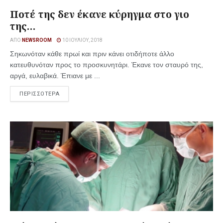
Ποτέ της δεν έκανε κύρηγμα στο γιο
της…
ΑΠΌ
NEWSROOM
10 ΙΟΥΛΊΟΥ, 2018
Σηκωνόταν κάθε πρωί και πριν κάνει οτιδήποτε άλλο
κατευθυνόταν προς το προσκυνητάρι. Έκανε τον σταυρό της,
αργά, ευλαβικά. Έπιανε με ...
ΠΕΡΙΣΣΟΤΕΡΑ