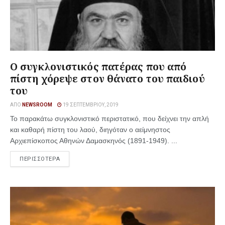
Ο συγκλονιστικός πατέρας που από
πίστη χόρεψε στον θάνατο του παιδιού
του
ΑΠΌ
NEWSROOM
19 ΣΕΠΤΕΜΒΡΊΟΥ, 2019
Το παρακάτω συγκλονιστικό περιστατικό, που δείχνει την απλή
και καθαρή πίστη του λαού, διηγόταν ο αείμνηστος
Αρχιεπίσκοπος Αθηνών Δαμασκηνός (1891-1949). ...
ΠΕΡΙΣΣΟΤΕΡΑ