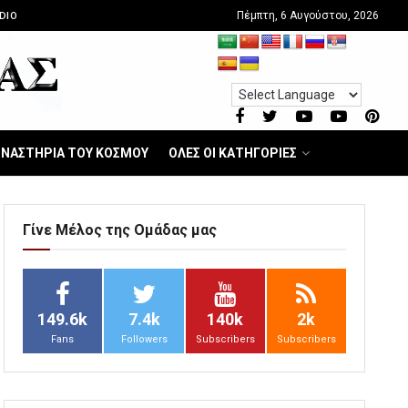
Πέμπτη, 6 Αυγούστου, 2026
DIO
ΝΑΣΤΗΡΙΑ ΤΟΥ ΚΟΣΜΟΥ
ΟΛΕΣ ΟΙ ΚΑΤΗΓΟΡΙΕΣ
Γίνε Μέλος της Ομάδας μας
149.6k
7.4k
140k
2k
Fans
Followers
Subscribers
Subscribers