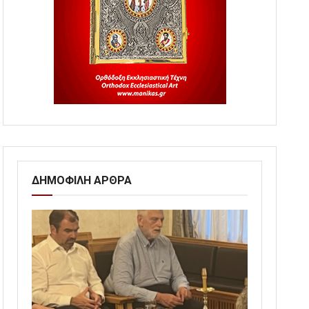
ΔΗΜΟΦΙΛΗ ΑΡΘΡΑ