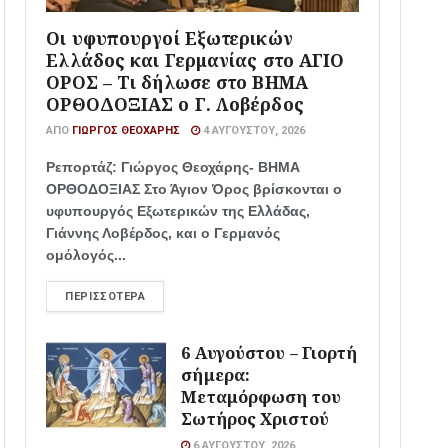
Οι υφυπουργοί Εξωτερικών
Ελλάδος και Γερμανίας στο ΑΓΙΟ
ΟΡΟΣ – Τι δήλωσε στο ΒΗΜΑ
ΟΡΘΟΔΟΞΙΑΣ ο Γ. Λοβέρδος
ΑΠΌ
ΓΙΏΡΓΟΣ ΘΕΟΧΆΡΗΣ
4 ΑΥΓΟΎΣΤΟΥ, 2026
Ρεπορτάζ: Γιώργος Θεοχάρης- ΒΗΜΑ
ΟΡΘΟΔΟΞΙΑΣ Στο Άγιον Όρος βρίσκονται ο
υφυπουργός Εξωτερικών της Ελλάδας,
Γιάννης Λοβέρδος, και ο Γερμανός
ομόλογός...
ΠΕΡΙΣΣΌΤΕΡΑ
6 Αυγούστου – Γιορτή
σήμερα:
Μεταμόρφωση του
Σωτήρος Χριστού
6 ΑΥΓΟΎΣΤΟΥ, 2026