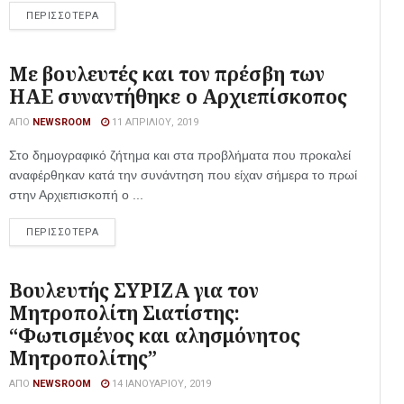
ΠΕΡΙΣΣΟΤΕΡΑ
Με βουλευτές και τον πρέσβη των
ΗΑΕ συναντήθηκε ο Αρχιεπίσκοπος
ΑΠΌ
NEWSROOM
11 ΑΠΡΙΛΊΟΥ, 2019
Στο δημογραφικό ζήτημα και στα προβλήματα που προκαλεί
αναφέρθηκαν κατά την συνάντηση που είχαν σήμερα το πρωί
στην Αρχιεπισκοπή ο ...
ΠΕΡΙΣΣΟΤΕΡΑ
Βουλευτής ΣΥΡΙΖΑ για τον
Μητροπολίτη Σιατίστης:
“Φωτισμένος και αλησμόνητος
Μητροπολίτης”
ΑΠΌ
NEWSROOM
14 ΙΑΝΟΥΑΡΊΟΥ, 2019