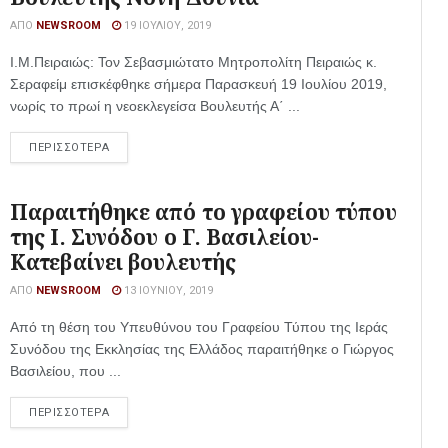
ΑΠΌ
NEWSROOM
19 ΙΟΥΛΊΟΥ, 2019
Ι.Μ.Πειραιώς: Τον Σεβασμιώτατο Μητροπολίτη Πειραιώς κ.
Σεραφείμ επισκέφθηκε σήμερα Παρασκευή 19 Ιουλίου 2019,
νωρίς το πρωί η νεοεκλεγείσα Βουλευτής Α΄ ...
ΠΕΡΙΣΣΟΤΕΡΑ
Παραιτήθηκε από το γραφείου τύπου
της Ι. Συνόδου ο Γ. Βασιλείου-
Κατεβαίνει βουλευτής
ΑΠΌ
NEWSROOM
13 ΙΟΥΝΊΟΥ, 2019
Από τη θέση του Υπευθύνου του Γραφείου Τύπου της Ιεράς
Συνόδου της Εκκλησίας της Ελλάδος παραιτήθηκε ο Γιώργος
Βασιλείου, που ...
ΠΕΡΙΣΣΟΤΕΡΑ