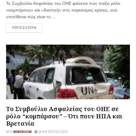
Το Συμβούλιο Ασφαλείας του ΟΗΕ φαίνεται πώς παίζει ρόλο
«κομπάρσου» και «διαιτητή» στις παγκόσμιες κρίσεις, ενώ
υποτίθεται πώς είναι το ...
ΠΕΡΙΣΣΟΤΕΡΑ
Το Συμβούλιο Ασφαλείας του ΟΗΕ σε
ρόλο “κομπάρσου” – Ότι πουν ΗΠΑ και
Βρετανία
ΑΠΌ
NEWSROOM
28 ΑΥΓΟΎΣΤΟΥ, 2013