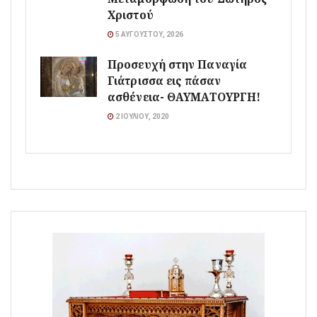
Χριστού
5 ΑΥΓΟΎΣΤΟΥ, 2026
Προσευχή στην Παναγία
Γιάτρισσα εις πάσαν
ασθένεια- ΘΑΥΜΑΤΟΥΡΓΗ!
2 ΙΟΥΛΊΟΥ, 2020