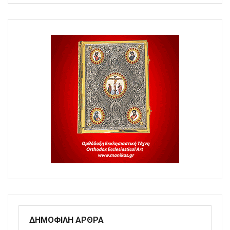
ΔΗΜΟΦΙΛΗ ΑΡΘΡΑ