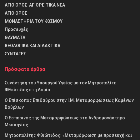
ΑΓΙΟ ΟΡΟΣ-ΑΓΙΟΡΕΙΤΙΚΑ ΝΕΑ
ΑΓΙΟ ΟΡΟΣ
ΜΟΝΑΣΤΗΡΙΑ ΤΟΥ ΚΟΣΜΟΥ
Προσευχές
ΘΑΥΜΑΤΑ
θΕΟΛΟΓΙΚΑ ΚΑΙ ΔΙΔΑΚΤΙΚΑ
ΣΥΝΤΑΓΕΣ
Πρόσφατα άρθρα
Συνάντηση του Υπουργού Υγείας με τον Μητροπολίτη
Φθιώτιδος στη Λαμία
Ο Επίσκοπος Επιδαύρου στην Ι.Μ. Μεταμορφώσεως Καμένων
Βούρλων
Ο Εσπερινός της Μεταμορφώσεως στο Ανδρομονάστηρο
Μεσσηνίας
Μητροπολίτης Φθιώτιδος: «Μεταμόρφωση με προσευχή και