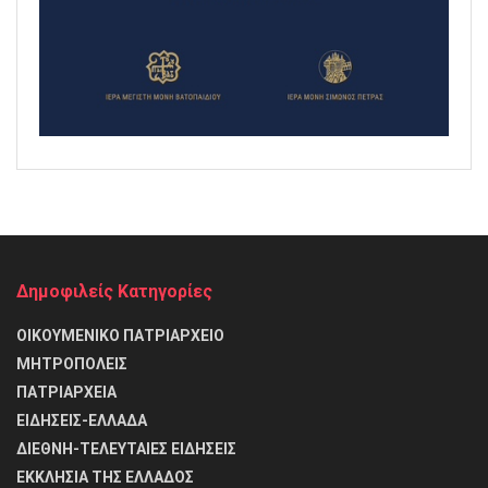
Δημοφιλείς Κατηγορίες
ΟΙΚΟΥΜΕΝΙΚΟ ΠΑΤΡΙΑΡΧΕΙΟ
ΜΗΤΡΟΠΟΛΕΙΣ
ΠΑΤΡΙΑΡΧΕΙΑ
ΕΙΔΗΣΕΙΣ-ΕΛΛΑΔΑ
ΔΙΕΘΝΗ-ΤΕΛΕΥΤΑΙΕΣ ΕΙΔΗΣΕΙΣ
ΕΚΚΛΗΣΙΑ ΤΗΣ ΕΛΛΑΔΟΣ