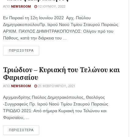
ΑΠΌ
NEWSROOM
12 ΙΟΥΝΊΟΥ, 2022
Εν Πειραιεί τη 12η Ιουνίου 2022 Αρχ. Παύλου
ΔημητρακοπούλουΠρ. Ιερού Ναού Τιμίου Σταυρού Πειραιώς
ΑΡΧΙΜ. ΠΑΥΛΟΣ ΔΗΜΗΤΡΑΚΟΠΟΥΛΟΣ: Ολίγον πρό του
Πάθους, κατά την διάρκεια του ...
ΠΕΡΙΣΣΟΤΕΡΑ
Τριώδιον – Κυριακή του Τελώνου και
Φαρισαίου
ΑΠΌ
NEWSROOM
21 ΦΕΒΡΟΥΑΡΊΟΥ, 2021
Αρχιμανδρίτης Παύλος Δημητρακόπουλος, Θεολόγος
-Συγγραφεύς Πρ. Ιερού Ναού Τιμίου Σταυρού Πειραιώς
ΤΡΙΩΔΙΟ 2021: Από σήμερα Κυριακή του Τελώνου και
Φαρισαίου, ...
ΠΕΡΙΣΣΟΤΕΡΑ