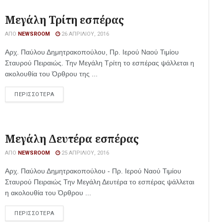
Μεγάλη Τρίτη εσπέρας
ΑΠΌ
NEWSROOM
26 ΑΠΡΙΛΊΟΥ, 2016
Αρχ. Παύλου Δημητρακοπούλου, Πρ. Ιερού Ναού Τιμίου
Σταυρού Πειραιώς. Την Μεγάλη Τρίτη το εσπέρας ψάλλεται η
ακολουθία του Όρθρου της ...
ΠΕΡΙΣΣΟΤΕΡΑ
Μεγάλη Δευτέρα εσπέρας
ΑΠΌ
NEWSROOM
25 ΑΠΡΙΛΊΟΥ, 2016
Αρχ. Παύλου Δημητρακοπούλου - Πρ. Ιερού Ναού Τιμίου
Σταυρού Πειραιώς Την Μεγάλη Δευτέρα το εσπέρας ψάλλεται
η ακολουθία του Όρθρου ...
ΠΕΡΙΣΣΟΤΕΡΑ