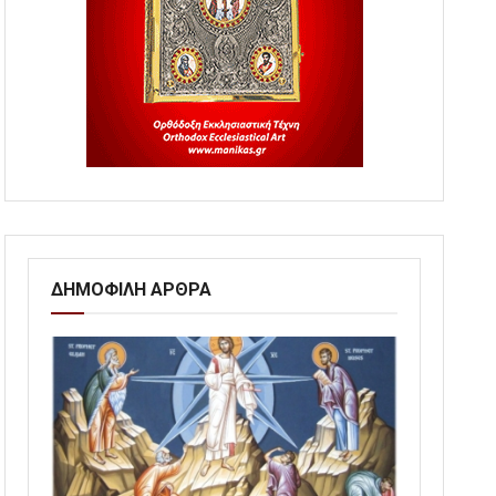
ΔΗΜΟΦΙΛΗ ΑΡΘΡΑ