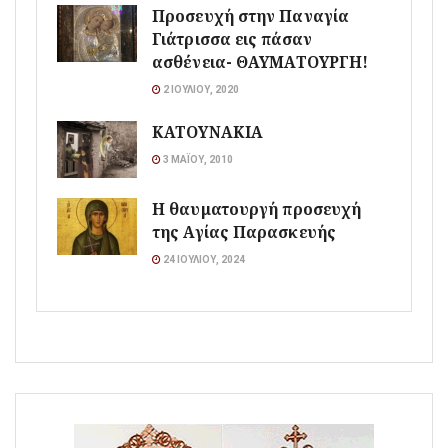
Προσευχή στην Παναγία
Γιάτρισσα εις πάσαν
ασθένεια- ΘΑΥΜΑΤΟΥΡΓΗ!
2 ΙΟΥΛΊΟΥ, 2020
ΚΑΤΟΥΝΑΚΙΑ
3 ΜΑΪ́ΟΥ, 2010
Η θαυματουργή προσευχή
της Αγίας Παρασκευής
24 ΙΟΥΛΊΟΥ, 2024