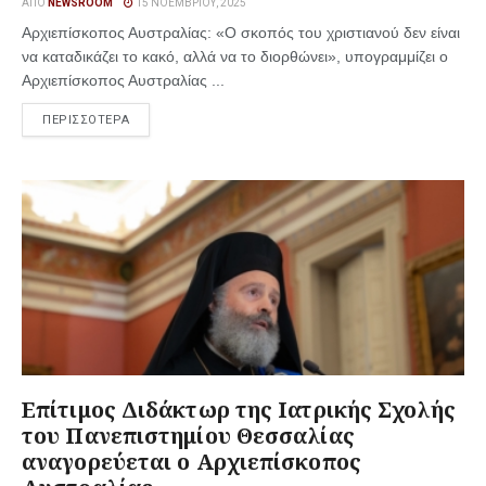
ΑΠΌ
NEWSROOM
15 ΝΟΕΜΒΡΊΟΥ, 2025
Αρχιεπίσκοπος Αυστραλίας: «Ο σκοπός του χριστιανού δεν είναι
να καταδικάζει το κακό, αλλά να το διορθώνει», υπογραμμίζει ο
Αρχιεπίσκοπος Αυστραλίας ...
ΠΕΡΙΣΣΟΤΕΡΑ
Επίτιμος Διδάκτωρ της Ιατρικής Σχολής
του Πανεπιστημίου Θεσσαλίας
αναγορεύεται ο Αρχιεπίσκοπος