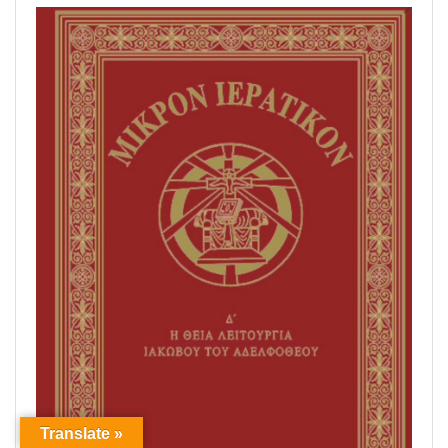
Translate »