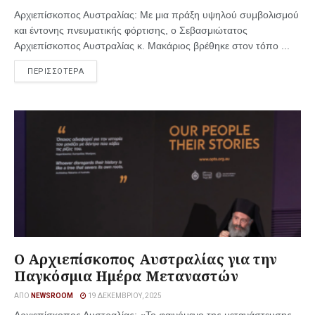
Αρχιεπίσκοπος Αυστραλίας: Με μια πράξη υψηλού συμβολισμού
και έντονης πνευματικής φόρτισης, ο Σεβασμιώτατος
Αρχιεπίσκοπος Αυστραλίας κ. Μακάριος βρέθηκε στον τόπο ...
ΠΕΡΙΣΣΟΤΕΡΑ
Ο Αρχιεπίσκοπος Αυστραλίας για την
Παγκόσμια Ημέρα Μεταναστών
ΑΠΌ
NEWSROOM
19 ΔΕΚΕΜΒΡΊΟΥ, 2025