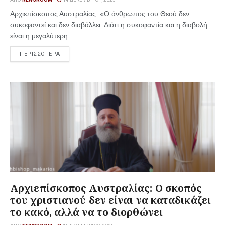
Αρχιεπίσκοπος Αυστραλίας: «Ο άνθρωπος του Θεού δεν
συκοφαντεί και δεν διαβάλλει. Διότι η συκοφαντία και η διαβολή
είναι η μεγαλύτερη ...
ΠΕΡΙΣΣΟΤΕΡΑ
Αρχιεπίσκοπος Αυστραλίας: Ο σκοπός
του χριστιανού δεν είναι να καταδικάζει
το κακό, αλλά να το διορθώνει