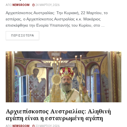
ΑΠΌ
NEWSROOM
24 ΜΑΡΤΊΟΥ, 2026
Αρχιεπίσκοπος Αυστραλίας: Την Κυριακή, 22 Μαρτίου, το
εσπέρας, ο Αρχιεπίσκοπος Αυστραλίας κ.κ. Μακάριος
επισκέφθηκε την Ενορία Υπαπαντής του Κυρίου, στο ...
ΠΕΡΙΣΣΟΤΕΡΑ
Αρχιεπίσκοπος Αυστραλίας: Αληθινή
αγάπη είναι η εσταυρωμένη αγάπη
ΑΠΌ
NEWSROOM
23 ΜΑΡΤΊΟΥ, 2026