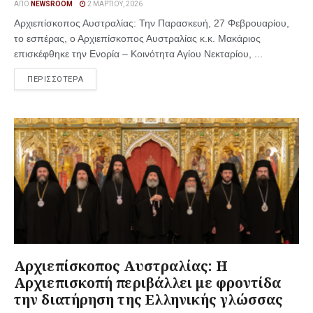
ΑΠΌ
NEWSROOM
2 ΜΑΡΤΊΟΥ, 2026
Αρχιεπίσκοπος Αυστραλίας: Την Παρασκευή, 27 Φεβρουαρίου,
το εσπέρας, ο Αρχιεπίσκοπος Αυστραλίας κ.κ. Μακάριος
επισκέφθηκε την Ενορία – Κοινότητα Αγίου Νεκταρίου, ...
ΠΕΡΙΣΣΟΤΕΡΑ
Αρχιεπίσκοπος Αυστραλίας: Η
Αρχιεπισκοπή περιβάλλει με φροντίδα
την διατήρηση της Ελληνικής γλώσσας