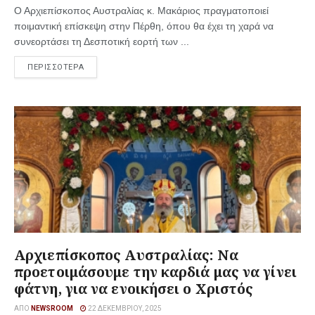
Ο Αρχιεπίσκοπος Αυστραλίας κ. Μακάριος πραγματοποιεί
ποιμαντική επίσκεψη στην Πέρθη, όπου θα έχει τη χαρά να
συνεορτάσει τη Δεσποτική εορτή των ...
ΠΕΡΙΣΣΟΤΕΡΑ
Αρχιεπίσκοπος Αυστραλίας: Να
προετοιμάσουμε την καρδιά μας να γίνει
φάτνη, για να ενοικήσει ο Χριστός
ΑΠΌ
NEWSROOM
22 ΔΕΚΕΜΒΡΊΟΥ, 2025