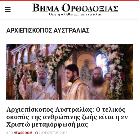
ΑΡΧΙΕΠΙΣΚΟΠΟΣ ΑΥΣΤΡΑΛΙΑΣ
Αρχιεπίσκοπος Αυστραλίας: Ο τελικός
σκοπός της ανθρώπινης ζωής είναι η εν
Χριστώ μεταμόρφωσή μας
ΑΠΌ
NEWSROOM
7 ΑΥΓΟΎΣΤΟΥ, 2026