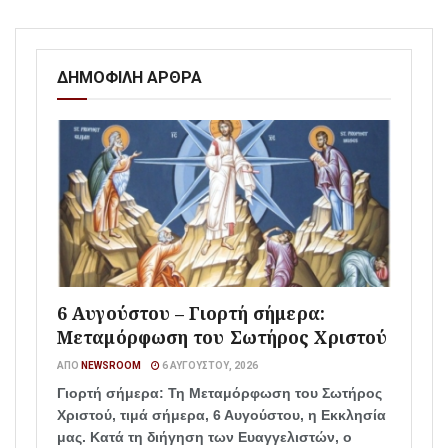
ΔΗΜΟΦΙΛΗ ΑΡΘΡΑ
6 Αυγούστου – Γιορτή σήμερα:
Μεταμόρφωση του Σωτήρος Χριστού
ΑΠΌ
NEWSROOM
6 ΑΥΓΟΎΣΤΟΥ, 2026
Γιορτή σήμερα: Τη Μεταμόρφωση του Σωτήρος
Χριστού, τιμά σήμερα, 6 Αυγούστου, η Εκκλησία
μας. Κατά τη διήγηση των Ευαγγελιστών, ο