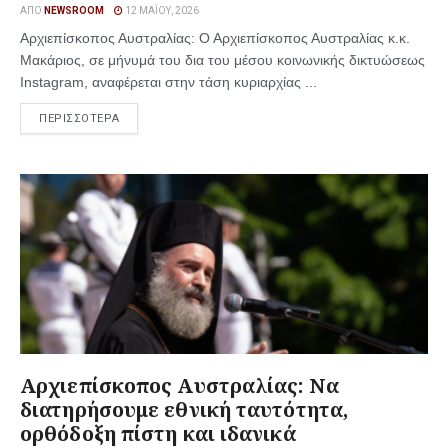
ΑΠΌ
NEWSROOM
12 ΜΑΪ́ΟΥ, 2026
Αρχιεπίσκοπος Αυστραλίας: Ο Αρχιεπίσκοπος Αυστραλίας κ.κ.
Μακάριος, σε μήνυμά του δια του μέσου κοινωνικής δικτυώσεως
Instagram, αναφέρεται στην τάση κυριαρχίας ...
ΠΕΡΙΣΣΟΤΕΡΑ
Αρχιεπίσκοπος Αυστραλίας: Να
διατηρήσουμε εθνική ταυτότητα,
ορθόδοξη πίστη και ιδανικά