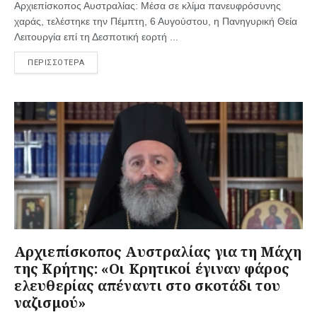
Αρχιεπίσκοπος Αυστραλίας: Μέσα σε κλίμα πανευφρόσυνης
χαράς, τελέστηκε την Πέμπτη, 6 Αυγούστου, η Πανηγυρική Θεία
Λειτουργία επί τη Δεσποτική εορτή ...
ΠΕΡΙΣΣΟΤΕΡΑ
Αρχιεπίσκοπος Αυστραλίας για τη Μάχη
της Κρήτης: «Οι Κρητικοί έγιναν φάρος
ελευθερίας απέναντι στο σκοτάδι του
ναζισμού»