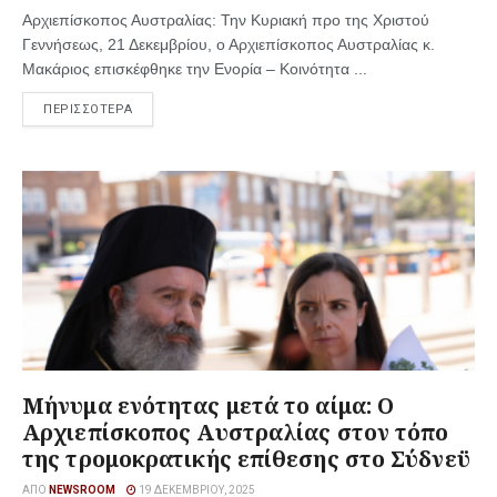
Αρχιεπίσκοπος Αυστραλίας: Την Κυριακή προ της Χριστού
Γεννήσεως, 21 Δεκεμβρίου, ο Αρχιεπίσκοπος Αυστραλίας κ.
Μακάριος επισκέφθηκε την Ενορία – Κοινότητα ...
ΠΕΡΙΣΣΟΤΕΡΑ
Μήνυμα ενότητας μετά το αίμα: Ο
Αρχιεπίσκοπος Αυστραλίας στον τόπο
της τρομοκρατικής επίθεσης στο Σύδνεϋ
ΑΠΌ
NEWSROOM
19 ΔΕΚΕΜΒΡΊΟΥ, 2025