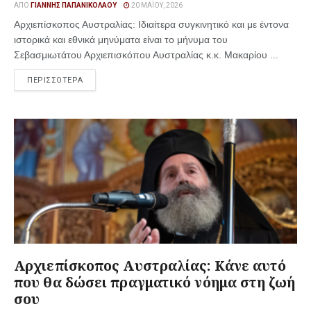
ΑΠΌ
ΓΙΆΝΝΗΣ ΠΑΠΑΝΙΚΟΛΆΟΥ
20 ΜΑΪ́ΟΥ, 2026
Αρχιεπίσκοπος Αυστραλίας: Ιδιαίτερα συγκινητικό και με έντονα
ιστορικά και εθνικά μηνύματα είναι το μήνυμα του
Σεβασμιωτάτου Αρχιεπισκόπου Αυστραλίας κ.κ. Μακαρίου ...
ΠΕΡΙΣΣΟΤΕΡΑ
Αρχιεπίσκοπος Αυστραλίας: Κάνε αυτό
που θα δώσει πραγματικό νόημα στη ζωή
σου