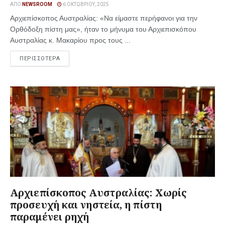
ΑΠΌ
NEWSROOM
6 ΟΚΤΩΒΡΊΟΥ, 2025
Αρχιεπίσκοπος Αυστραλίας: «Να είμαστε περήφανοι για την
Ορθόδοξη πίστη μας», ήταν το μήνυμα του Αρχιεπισκόπου
Αυστραλίας κ. Μακαρίου προς τους ...
ΠΕΡΙΣΣΟΤΕΡΑ
Αρχιεπίσκοπος Αυστραλίας: Χωρίς
προσευχή και νηστεία, η πίστη
παραμένει ρηχή