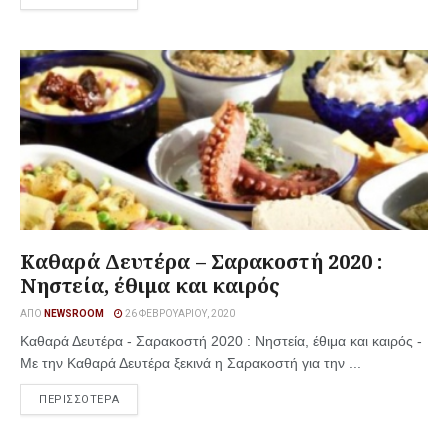
Καθαρά Δευτέρα – Σαρακοστή 2020 :
Νηστεία, έθιμα και καιρός
ΑΠΌ
NEWSROOM
26 ΦΕΒΡΟΥΑΡΊΟΥ, 2020
Καθαρά Δευτέρα - Σαρακοστή 2020 : Νηστεία, έθιμα και καιρός -
Με την Καθαρά Δευτέρα ξεκινά η Σαρακοστή για την ...
ΠΕΡΙΣΣΟΤΕΡΑ