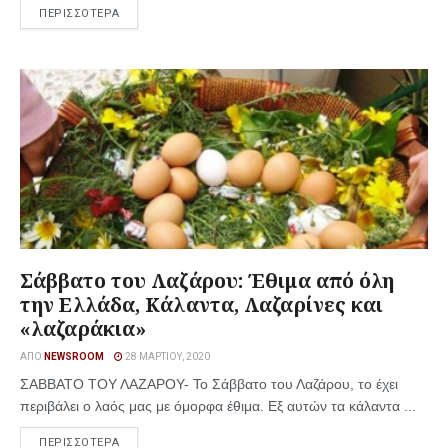
ΠΕΡΙΣΣΟΤΕΡΑ
Σάββατο του Λαζάρου: Έθιμα από όλη
την Ελλάδα, Κάλαντα, Λαζαρίνες και
«λαζαράκια»
ΑΠΌ
NEWSROOM
28 ΜΑΡΤΊΟΥ, 2020
ΣΑΒΒΑΤΟ ΤΟΥ ΛΑΖΑΡΟΥ- Το Σάββατο του Λαζάρου, το έχει
περιβάλει ο λαός μας με όμορφα έθιμα. Εξ αυτών τα κάλαντα ...
ΠΕΡΙΣΣΟΤΕΡΑ