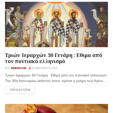
Τριών Ιεραρχών 30 Γενάρη : Εθιμα από
τον ποντιακό ελληνισμό
ΑΠΌ
NEWSROOM
29 ΙΑΝΟΥΑΡΊΟΥ, 2020
Τριών Ιεραρχών 30 Γενάρη : Εθιμα από τον ποντιακό ελληνισμό-
Την 30η Ιανουαρίου εκάστου έτους τιμάται η μνήμη των Αγίων ...
ΠΕΡΙΣΣΟΤΕΡΑ