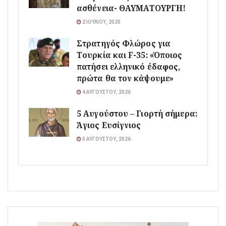
ασθένεια- ΘΑΥΜΑΤΟΥΡΓΗ!
2 ΙΟΥΛΊΟΥ, 2020
Στρατηγός Φλώρος για
Τουρκία και F-35: «Όποιος
πατήσει ελληνικό έδαφος,
πρώτα θα τον κάψουμε»
4 ΑΥΓΟΎΣΤΟΥ, 2026
5 Αυγούστου – Γιορτή σήμερα:
Άγιος Ευσίγνιος
5 ΑΥΓΟΎΣΤΟΥ, 2026