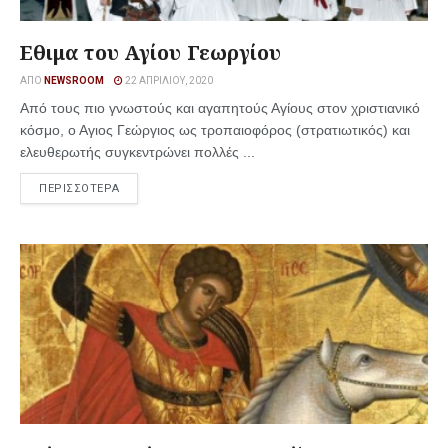
Εθιμα του Αγίου Γεωργίου
ΑΠΌ
NEWSROOM
22 ΑΠΡΙΛΊΟΥ, 2020
Από τους πιο γνωστούς και αγαπητούς Αγίους στον χριστιανικό
κόσμο, ο Αγιος Γεώργιος ως τροπαιοφόρος (στρατιωτικός) και
ελευθερωτής συγκεντρώνει πολλές ...
ΠΕΡΙΣΣΟΤΕΡΑ