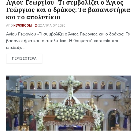
Αγίου Γεωργίου -Τι συμβολίζει ο Άγιος
Γεώργιος και ο δράκος: Τα βασανιστήρια
και το απολυτίκιο
ΑΠΌ
NEWSROOM
22 ΑΠΡΙΛΊΟΥ, 2020
Αγίου Γεωργίου -Τι συμβολίζει ο Άγιος Γεώργιος και ο δράκος: Τα
βασανιστήρια και το απολυτίκιο -Η θαυμαστή καρτερία που
επέδειξε ...
ΠΕΡΙΣΣΟΤΕΡΑ