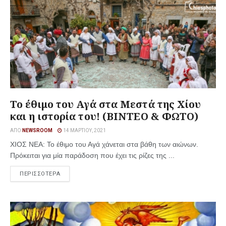
Το έθιμο του Αγά στα Μεστά της Χίου
και η ιστορία του! (ΒΙΝΤΕΟ & ΦΩΤΟ)
ΑΠΌ
NEWSROOM
14 ΜΑΡΤΊΟΥ, 2021
ΧΙΟΣ ΝΕΑ: Το έθιμο του Αγά χάνεται στα βάθη των αιώνων.
Πρόκειται για μία παράδοση που έχει τις ρίζες της ...
ΠΕΡΙΣΣΟΤΕΡΑ