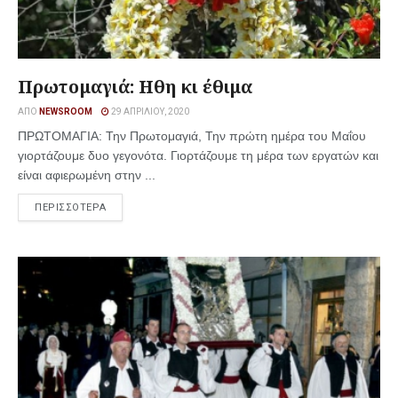
Πρωτομαγιά: Ηθη κι έθιμα
ΑΠΌ
NEWSROOM
29 ΑΠΡΙΛΊΟΥ, 2020
ΠΡΩΤΟΜΑΓΙΑ: Την Πρωτομαγιά, Την πρώτη ημέρα του Μαΐου
γιορτάζουμε δυο γεγονότα. Γιορτάζουμε τη μέρα των εργατών και
είναι αφιερωμένη στην ...
ΠΕΡΙΣΣΟΤΕΡΑ