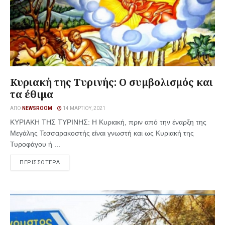
Κυριακή της Τυρινής: Ο συμβολισμός και
τα έθιμα
ΑΠΌ
NEWSROOM
14 ΜΑΡΤΊΟΥ, 2021
ΚΥΡΙΑΚΗ ΤΗΣ ΤΥΡΙΝΗΣ: Η Κυριακή, πριν από την έναρξη της
Μεγάλης Τεσσαρακοστής είναι γνωστή και ως Κυριακή της
Τυροφάγου ή ...
ΠΕΡΙΣΣΟΤΕΡΑ