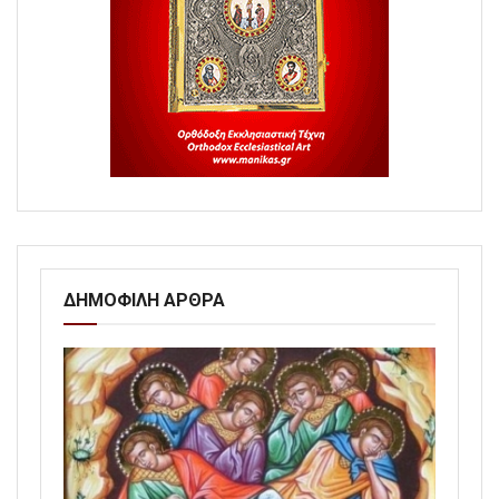
ΔΗΜΟΦΙΛΗ ΑΡΘΡΑ