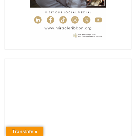
Translate »