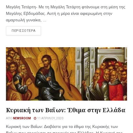
Μεγάλη Τετάρτη- Με τη Μεγάλη Τετάρτη φτάνουμε στη μέση της
Μεγάλης Εβδομάδας. Αυτή η μέρα είναι αφιερωμένη στην
αμαρτωλή γυναίκα, ...
ΠΕΡΙΣΣΟΤΕΡΑ
Κυριακή των Βαΐων: Έθιμα στην Ελλάδα
ΑΠΌ
NEWSROOM
11 ΑΠΡΙΛΊΟΥ, 2020
Κυριακή των Βαΐων: Διαβάστε για τα έθιμα της Κυριακής των