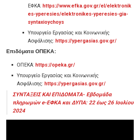
ΕΦΚΑ:
https://www.efka.gov.gr/el/elektronik
es-yperesies/elektronikes-yperesies-gia-
syntaxioychoys
Υπουργείο Εργασίας και Κοινωνικής
Ασφάλισης:
https://ypergasias.gov.gr/
Επιδόματα ΟΠΕΚΑ:
ΟΠΕΚΑ:
https://opeka.gr/
Υπουργείο Εργασίας και Κοινωνικής
Ασφάλισης:
https://ypergasias.gov.gr/
ΣΥΝΤΑΞΕΙΣ ΚΑΙ ΕΠΙΔΟΜΑΤΑ- Εβδομάδα
πληρωμών e-ΕΦΚΑ και ΔΥΠΑ: 22 έως 26 Ιουλίου
2024