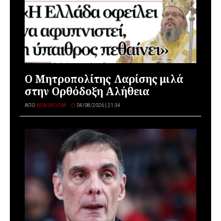
Ο Μητροπολίτης Λαρίσης μιλά
στην Ορθόδοξη Αλήθεια
ΑΠΌ
NEWSROOM
04/08/2026 | 21:34