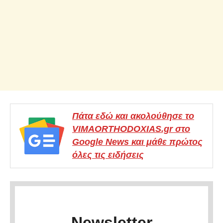
Πάτα εδώ και ακολούθησε το
VIMAORTHODOXIAS.gr στο
Google News και μάθε πρώτος
όλες τις ειδήσεις
Newsletter