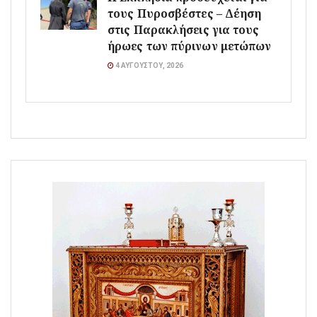
τους Πυροσβέστες – Δέηση
στις Παρακλήσεις για τους
ήρωες των πύρινων μετώπων
4 ΑΥΓΟΎΣΤΟΥ, 2026