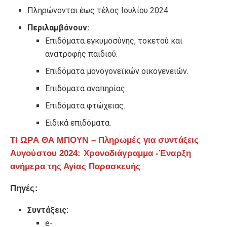
Πληρώνονται έως τέλος Ιουλίου 2024.
Περιλαμβάνουν:
Επιδόματα εγκυμοσύνης, τοκετού και
ανατροφής παιδιού.
Επιδόματα μονογονεϊκών οικογενειών.
Επιδόματα αναπηρίας.
Επιδόματα φτώχειας.
Ειδικά επιδόματα.
ΤΙ ΩΡΑ ΘΑ ΜΠΟΥΝ – Πληρωμές για συντάξεις
Αυγούστου 2024: Χρονοδιάγραμμα -Έναρξη
ανήμερα της Αγίας Παρασκευής
Πηγές:
Συντάξεις:
e-