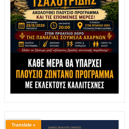
Translate »