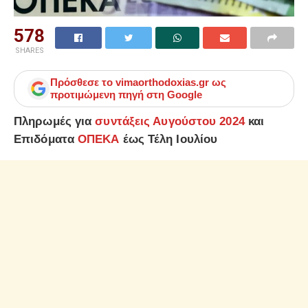
578
SHARES
Πρόσθεσε το
vimaorthodoxias.gr
ως
προτιμώμενη πηγή στη Google
Πληρωμές για
συντάξεις Αυγούστου 2024
και
Επιδόματα
ΟΠΕΚΑ
έως Τέλη Ιουλίου