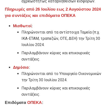
αχρεωστήτως καταβληθεισών εισφορών.
Πληρωμές από 26 Ιουλίου εως 2 Αυγούστου 2024
για συντάξεις και επιδόματα ΟΠΕΚΑ
Μισθωτοί
:
Πληρώνονται από τα αντίστοιχα Ταμεία (π.χ.
ΙΚΑ-ΕΤΑΜ, τραπεζών, ΟΤΕ, ΔΕΗ) την Τρίτη 30
Ιουλίου 2024.
Περιλαμβάνουν κύριες και επικουρικές
συντάξεις.
Δημόσιο
:
Πληρώνονται από το Υπουργείο Οικονομικών
την Τρίτη 30 Ιουλίου 2024.
Περιλαμβάνουν κύριες και επικουρικές
συντάξεις.
Επιδόματα
ΟΠΕΚΑ
: