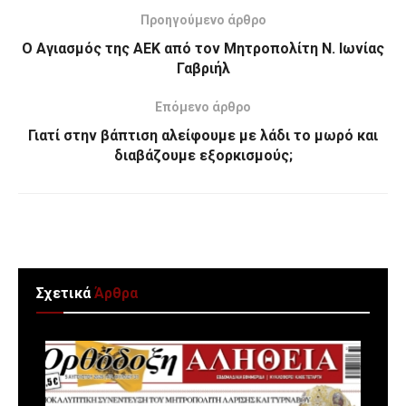
Προηγούμενο άρθρο
Ο Αγιασμός της ΑΕΚ από τον Μητροπολίτη Ν. Ιωνίας
Γαβριήλ
Επόμενο άρθρο
Γιατί στην βάπτιση αλείφουμε με λάδι το μωρό και
διαβάζουμε εξορκισμούς;
Σχετικά
Άρθρα