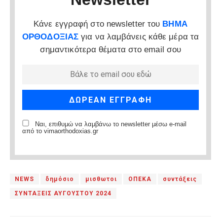
Κάνε εγγραφή στο newsletter του
ΒΗΜΑ
ΟΡΘΟΔΟΞΙΑΣ
για να λαμβάνεις κάθε μέρα τα
σημαντικότερα θέματα στο email σου
Ναι, επιθυμώ να λαμβάνω το newsletter μέσω e-mail
από το vimaorthodoxias.gr
NEWS
δημόσιο
μισθωτοι
ΟΠΕΚΑ
συντάξεις
ΣΥΝΤΑΞΕΙΣ ΑΥΓΟΥΣΤΟΥ 2024