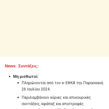
News
: Συντάξεις
:
Μη μισθωτοί:
Πληρώνονται από τον e-ΕΦΚΑ την Παρασκευή
26 Ιουλίου 2024.
Περιλαμβάνουν κύριες και επικουρικές
συντάξεις, εφάπαξ και επιστροφές