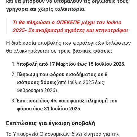
και θα μπορούν να υποβάλουν τις δηλώσεις τους
γρήγορα και χωρίς ταλαιπωρία
.
Τι θα πληρώσει ο ΟΠΕΚΕΠΕ μέχρι τον Ιούνιο
2025- Σε αναβρασμό αγρότες και κτηνοτρόφοι
Η διαδικασία υποβολής των φορολογικών δηλώσεων
θα ολοκληρώνεται σε
τρεις βασικές φάσεις
:
Υποβολή από 17 Μαρτίου έως 15 Ιουλίου 2025
.
Πληρωμή του φόρου εισοδήματος σε 8
ισόποσες δόσεις
(από Ιούλιο 2025 έως
Φεβρουάριο 2026).
Έκπτωση έως 4% για εφάπαξ πληρωμή του
φόρου έως 31 Ιουλίου 2025
.
Εκπτώσεις για έγκαιρη υποβολή
Το Υπουργείο Οικονομικών δίνει κίνητρα για την