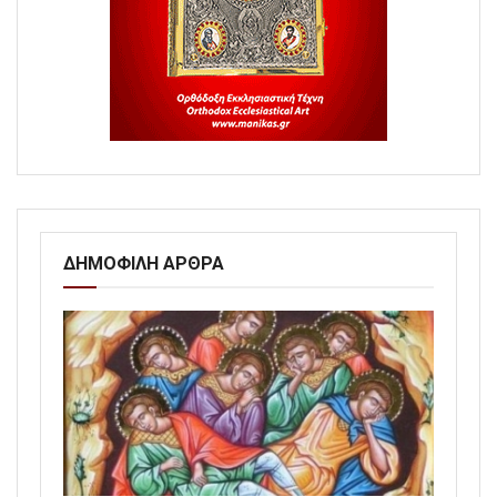
ΔΗΜΟΦΙΛΗ ΑΡΘΡΑ