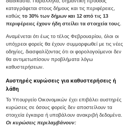
διαδικασία. Παράλληλα, σημαντική πρόοδος
καταγράφεται στους δήμους και τις περιφέρειες,
καθώς
το 30% των δήμων και 12 από τις 13
περιφέρειες έχουν ήδη στείλει τα στοιχεία τους
.
Αναμένεται ότι έως το τέλος Φεβρουαρίου, όλοι οι
υπόχρεοι φορείς θα έχουν συμμορφωθεί με τις νέες
οδηγίες, διασφαλίζοντας ότι οι φορολογούμενοι δεν
θα αντιμετωπίσουν προβλήματα λόγω
καθυστερήσεων.
Αυστηρές κυρώσεις για καθυστερήσεις ή
λάθη
Το Υπουργείο Οικονομικών έχει επιβάλει αυστηρές
κυρώσεις σε όσους φορείς δεν αποστείλουν τα
στοιχεία έγκαιρα ή υποβάλουν ανακριβή δεδομένα.
Οι κυρώσεις περιλαμβάνουν: