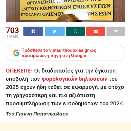
703
SHARES
Πρόσθεσε το
vimaorthodoxias.gr
ως
προτιμώμενη πηγή στη Google
ΟΠΕΚΕΠΕ-
Οι διαδικασίες για την έγκαιρη
υποβολή των
φορολογικών δηλώσεων
του
2025 έχουν ήδη τεθεί σε εφαρμογή, με στόχο
τη γρηγορότερη και πιο αξιόπιστη
προσυμπλήρωση των εισοδημάτων του 2024.
Του Γιάννη Παπανικολάου