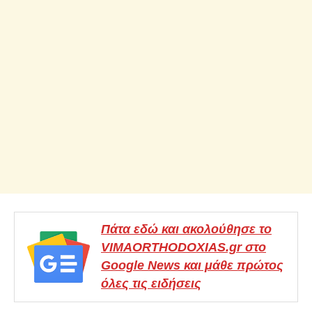
Πάτα εδώ και ακολούθησε το
VIMAORTHODOXIAS.gr στο
Google News και μάθε πρώτος
όλες τις ειδήσεις