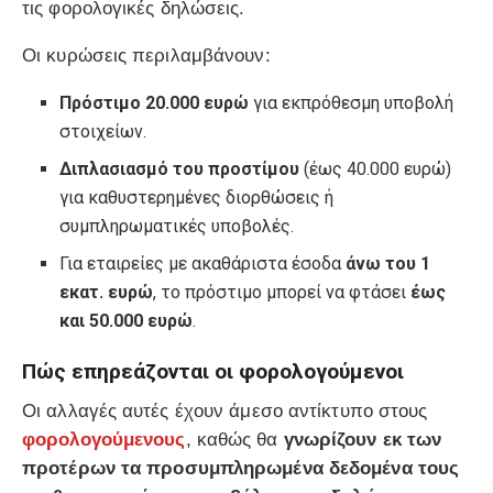
τις φορολογικές δηλώσεις.
Οι κυρώσεις περιλαμβάνουν:
Πρόστιμο 20.000 ευρώ
για εκπρόθεσμη υποβολή
στοιχείων.
Διπλασιασμό του προστίμου
(έως 40.000 ευρώ)
για καθυστερημένες διορθώσεις ή
συμπληρωματικές υποβολές.
Για εταιρείες με ακαθάριστα έσοδα
άνω του 1
εκατ. ευρώ
, το πρόστιμο μπορεί να φτάσει
έως
και 50.000 ευρώ
.
Πώς επηρεάζονται οι φορολογούμενοι
Οι αλλαγές αυτές έχουν άμεσο αντίκτυπο στους
φορολογούμενους
, καθώς θα
γνωρίζουν εκ των
προτέρων τα προσυμπληρωμένα δεδομένα τους