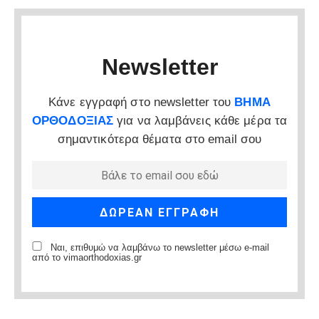
Newsletter
Κάνε εγγραφή στο newsletter του
ΒΗΜΑ
ΟΡΘΟΔΟΞΙΑΣ
για να λαμβάνεις κάθε μέρα τα
σημαντικότερα θέματα στο email σου
Ναι, επιθυμώ να λαμβάνω το newsletter μέσω e-mail
από το vimaorthodoxias.gr