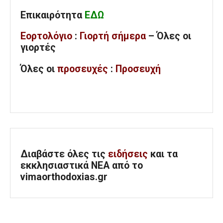
Επικαιρότητα
ΕΔΩ
Εορτολόγιο
:
Γιορτή σήμερα
– Όλες οι
γιορτές
Όλες
οι
προσευχές
:
Προσευχή
Διαβάστε όλες τις
ειδήσεις
και τα
εκκλησιαστικά ΝΕΑ από το
vimaorthodoxias.gr