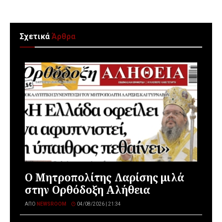
Σχετικά
Άρθρα
Ο Μητροπολίτης Λαρίσης μιλά
στην Ορθόδοξη Αλήθεια
ΑΠΌ
NEWSROOM
04/08/2026 | 21:34