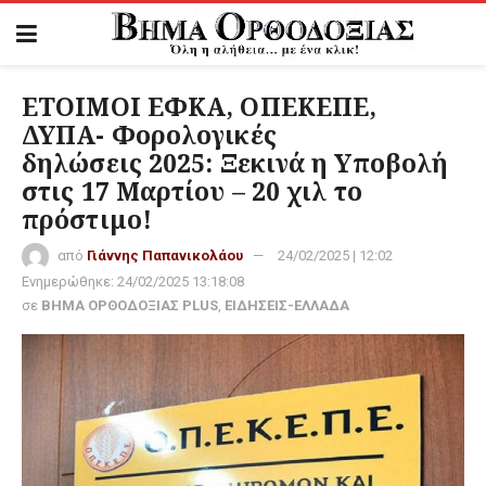
ΕΤΟΙΜΟΙ ΕΦΚΑ, ΟΠΕΚΕΠΕ,
ΔΥΠΑ- Φορολογικές
δηλώσεις 2025: Ξεκινά η Υποβολή
στις 17 Μαρτίου – 20 χιλ το
πρόστιμο!
από
Γιάννης Παπανικολάου
24/02/2025 | 12:02
Ενημερώθηκε:
24/02/2025 13:18:08
σε
ΒΗΜΑ ΟΡΘΟΔΟΞΙΑΣ PLUS
,
ΕΙΔΗΣΕΙΣ-ΕΛΛΑΔΑ