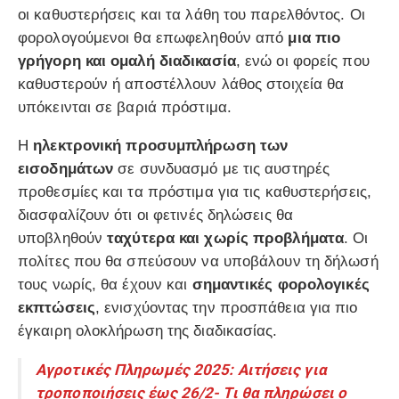
οι καθυστερήσεις και τα λάθη του παρελθόντος. Οι
φορολογούμενοι θα επωφεληθούν από
μια πιο
γρήγορη και ομαλή διαδικασία
, ενώ οι φορείς που
καθυστερούν ή αποστέλλουν λάθος στοιχεία θα
υπόκεινται σε βαριά πρόστιμα.
Η
ηλεκτρονική προσυμπλήρωση των
εισοδημάτων
σε συνδυασμό με τις αυστηρές
προθεσμίες και τα πρόστιμα για τις καθυστερήσεις,
διασφαλίζουν ότι οι φετινές δηλώσεις θα
υποβληθούν
ταχύτερα και χωρίς προβλήματα
. Οι
πολίτες που θα σπεύσουν να υποβάλουν τη δήλωσή
τους νωρίς, θα έχουν και
σημαντικές φορολογικές
εκπτώσεις
, ενισχύοντας την προσπάθεια για πιο
έγκαιρη ολοκλήρωση της διαδικασίας.
Αγροτικές Πληρωμές 2025: Αιτήσεις για
τροποποιήσεις έως 26/2- Τι θα πληρώσει ο