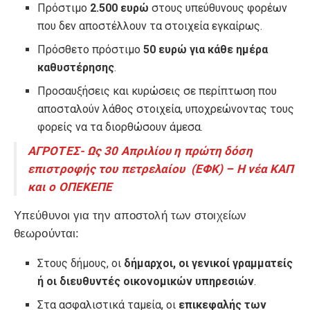
Πρόστιμο
2.500 ευρώ
στους υπεύθυνους φορέων
που δεν αποστέλλουν τα στοιχεία εγκαίρως.
Πρόσθετο πρόστιμο
50 ευρώ για κάθε ημέρα
καθυστέρησης
.
Προσαυξήσεις και κυρώσεις σε περίπτωση που
αποσταλούν λάθος στοιχεία, υποχρεώνοντας τους
φορείς να τα διορθώσουν άμεσα.
ΑΓΡΟΤΕΣ- Ως 30 Απριλίου η πρώτη δόση
επιστροφής του πετρελαίου (ΕΦΚ) – Η νέα ΚΑΠ
και ο ΟΠΕΚΕΠΕ
Υπεύθυνοι για την αποστολή των στοιχείων
θεωρούνται:
Στους δήμους, οι
δήμαρχοι, οι γενικοί γραμματείς
ή οι διευθυντές οικονομικών υπηρεσιών
.
Στα ασφαλιστικά ταμεία, οι
επικεφαλής των