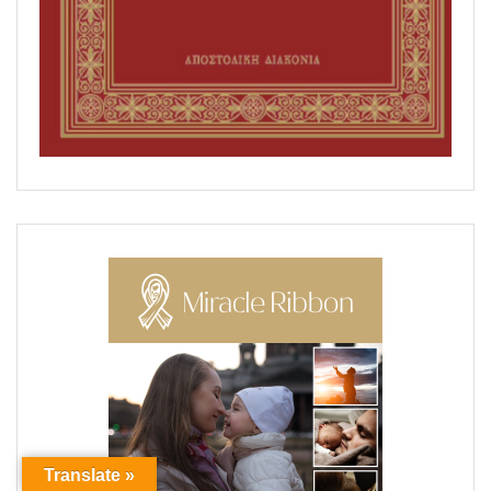
Translate »