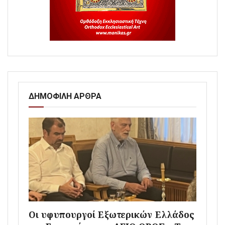
ΔΗΜΟΦΙΛΗ ΑΡΘΡΑ
Οι υφυπουργοί Εξωτερικών Ελλάδος