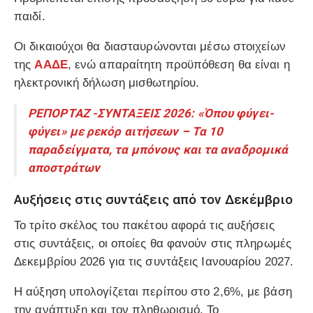
παιδί.
Οι δικαιούχοι θα διασταυρώνονται μέσω στοιχείων
της
ΑΑΔΕ
, ενώ απαραίτητη προϋπόθεση θα είναι η
ηλεκτρονική δήλωση μισθωτηρίου.
ΡΕΠΟΡΤΑΖ -ΣΥΝΤΑΞΕΙΣ 2026: «Όπου φύγει-
φύγει» με ρεκόρ αιτήσεων – Τα 10
παραδείγματα, τα μπόνους και τα αναδρομικά
αποστράτων
Αυξήσεις στις συντάξεις από τον Δεκέμβριο
Το τρίτο σκέλος του πακέτου αφορά τις αυξήσεις
στις συντάξεις, οι οποίες θα φανούν στις πληρωμές
Δεκεμβρίου 2026 για τις συντάξεις Ιανουαρίου 2027.
Η αύξηση υπολογίζεται περίπου στο 2,6%, με βάση
την ανάπτυξη και τον πληθωρισμό. Το