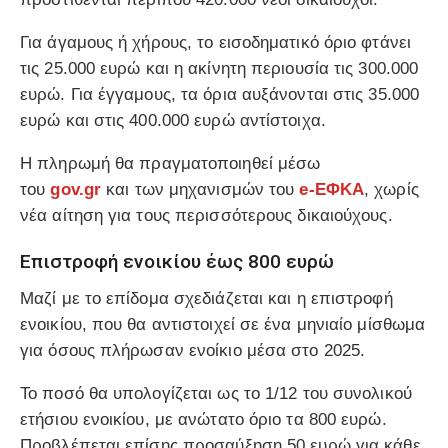
Για άγαμους ή χήρους, το εισοδηματικό όριο φτάνει
τις 25.000 ευρώ και η ακίνητη περιουσία τις 300.000
ευρώ. Για έγγαμους, τα όρια αυξάνονται στις 35.000
ευρώ και στις 400.000 ευρώ αντίστοιχα.
Η πληρωμή θα πραγματοποιηθεί μέσω
του
gov.gr
και των μηχανισμών του
e-ΕΦΚΑ
, χωρίς
νέα αίτηση για τους περισσότερους δικαιούχους.
Επιστροφή ενοικίου έως 800 ευρώ
Μαζί με το επίδομα σχεδιάζεται και η επιστροφή
ενοικίου, που θα αντιστοιχεί σε ένα μηνιαίο μίσθωμα
για όσους πλήρωσαν ενοίκιο μέσα στο 2025.
Το ποσό θα υπολογίζεται ως το 1/12 του συνολικού
ετήσιου ενοικίου, με ανώτατο όριο τα 800 ευρώ.
Προβλέπεται επίσης προσαύξηση 50 ευρώ για κάθε