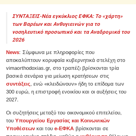
ΣΥΝΤΑΞΕΙΣ-Νέα εγκύκλιος ΕΦΚΑ: Το «χάρτη»
των Βαρέων και Ανθυγιεινών για το
νοσηλευτικό προσωπικό και τα Αναδρομικά του
2026
News
: Σύμφωνα με πληροφορίες που
αποκαλύπτουν κορυφαία κυβερνητικά στελέχη στο
vimaorthodoxias.gr, στο τραπέζι βρίσκονται τρία
βασικά σενάρια για μείωση κρατήσεων στις
συντάξεις
, ενώ «κλειδώνουν» ήδη το επίδομα των
300 ευρώ, η επιστροφή ενοικίου και οι αυξήσεις του
2027.
Οι συζητήσεις μεταξύ του οικονομικού επιτελείου,
του
Υπουργείου Εργασίας και Κοινωνικών
Υποθέσεων
και του
e-ΕΦΚΑ
βρίσκονται σε