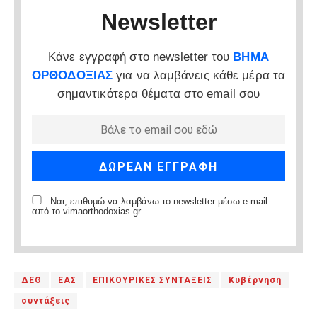
Newsletter
Κάνε εγγραφή στο newsletter του
ΒΗΜΑ
ΟΡΘΟΔΟΞΙΑΣ
για να λαμβάνεις κάθε μέρα τα
σημαντικότερα θέματα στο email σου
Ναι, επιθυμώ να λαμβάνω το newsletter μέσω e-mail
από το vimaorthodoxias.gr
ΔΕΘ
ΕΑΣ
ΕΠΙΚΟΥΡΙΚΕΣ ΣΥΝΤΑΞΕΙΣ
Κυβέρνηση
συντάξεις