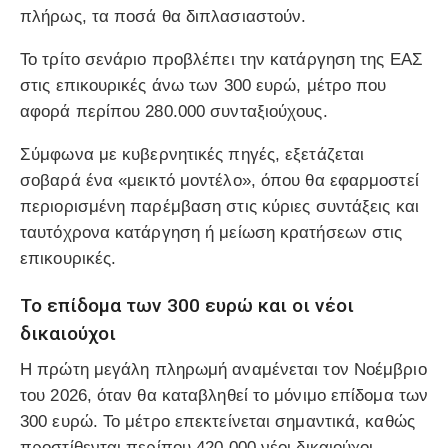
πλήρως, τα ποσά θα διπλασιαστούν.
Το τρίτο σενάριο προβλέπει την κατάργηση της ΕΑΣ
στις επικουρικές άνω των 300 ευρώ, μέτρο που
αφορά περίπου 280.000 συνταξιούχους.
Σύμφωνα με κυβερνητικές πηγές, εξετάζεται
σοβαρά ένα «μεικτό μοντέλο», όπου θα εφαρμοστεί
περιορισμένη παρέμβαση στις κύριες συντάξεις και
ταυτόχρονα κατάργηση ή μείωση κρατήσεων στις
επικουρικές.
Το επίδομα των 300 ευρώ και οι νέοι
δικαιούχοι
Η πρώτη μεγάλη πληρωμή αναμένεται τον Νοέμβριο
του 2026, όταν θα καταβληθεί το μόνιμο επίδομα των
300 ευρώ. Το μέτρο επεκτείνεται σημαντικά, καθώς
προστίθενται περίπου 420.000 νέοι δικαιούχοι.