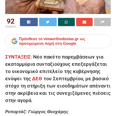
92
SHARES
Πρόσθεσε το
vimaorthodoxias.gr
ως
προτιμώμενη πηγή στη Google
ΣΥΝΤΑΞΕΙΣ
:
Νέο πακέτο παρεμβάσεων για
εκατομμύρια συνταξιούχους επεξεργάζεται
το οικονομικό επιτελείο της κυβέρνησης
ενόψει της
ΔΕΘ
του Σεπτεμβρίου, με βασικό
στόχο τη στήριξη των εισοδημάτων απέναντι
στην ακρίβεια και τις συνεχιζόμενες πιέσεις
στην αγορά.
Ρεπορτάζ: Γιώργος Θεοχάρης