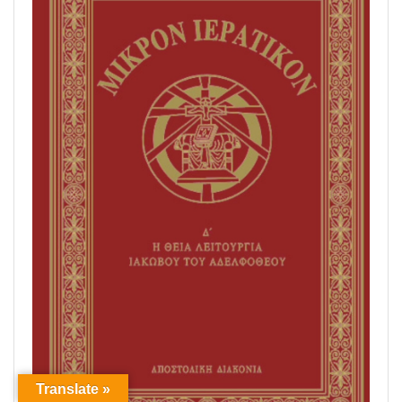
Translate »