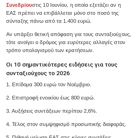
Συνεδρίου
στις 10 Ιουνίου, η οποία εξετάζει αν η
ΕΑΣ πρέπει να επιβάλλεται μόνο στο ποσό της
σύνταξης πάνω από τα 1.400 ευρώ.
Αν υπάρξει θετική απόφαση για τους συνταξιούχους,
τότε ανοίγει ο δρόμος για ευρύτερες αλλαγές στον
τρόπο υπολογισμού των κρατήσεων.
Οι 10 σημαντικότερες ειδήσεις για τους
συνταξιούχους το 2026
1. Επίδομα 300 ευρώ τον Νοέμβριο.
2. Επιστροφή ενοικίου έως 800 ευρώ.
3. Αυξήσεις συντάξεων περίπου 2,6%.
4. Τέλος στον συμψηφισμό προσωπικής διαφοράς.
5. Πιθανή μείωση ΕΑΣ στις κύριες συντάξεις.