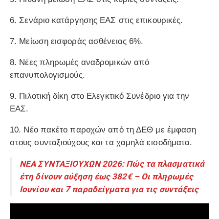
6. Σενάριο κατάργησης ΕΑΣ στις επικουρικές.
7. Μείωση εισφοράς ασθένειας 6%.
8. Νέες πληρωμές αναδρομικών από
επανυπολογισμούς.
9. Πιλοτική δίκη στο Ελεγκτικό Συνέδριο για την
ΕΑΣ.
10. Νέο πακέτο παροχών από τη ΔΕΘ με έμφαση
στους συνταξιούχους και τα χαμηλά εισοδήματα.
ΝΕΑ ΣΥΝΤΑΞΙΟΥΧΩΝ 2026: Πώς τα πλασματικά
έτη δίνουν αύξηση έως 382€ – Οι πληρωμές
Ιουνίου και 7 παραδείγματα για τις συντάξεις