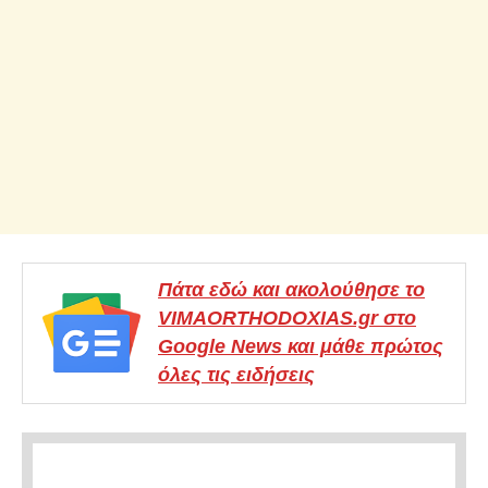
Πάτα εδώ και ακολούθησε το
VIMAORTHODOXIAS.gr στο
Google News και μάθε πρώτος
όλες τις ειδήσεις