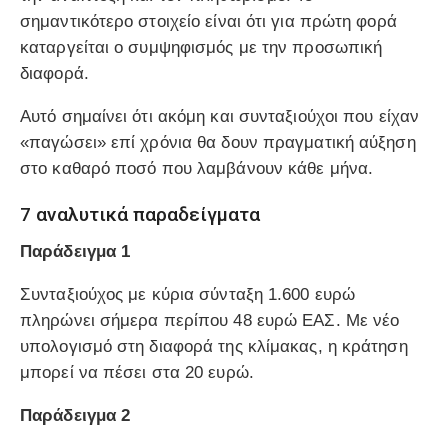
σημαντικότερο στοιχείο είναι ότι για πρώτη φορά
καταργείται ο συμψηφισμός με την προσωπική
διαφορά.
Αυτό σημαίνει ότι ακόμη και συνταξιούχοι που είχαν
«παγώσει» επί χρόνια θα δουν πραγματική αύξηση
στο καθαρό ποσό που λαμβάνουν κάθε μήνα.
7 αναλυτικά παραδείγματα
Παράδειγμα 1
Συνταξιούχος με κύρια σύνταξη 1.600 ευρώ
πληρώνει σήμερα περίπου 48 ευρώ ΕΑΣ. Με νέο
υπολογισμό στη διαφορά της κλίμακας, η κράτηση
μπορεί να πέσει στα 20 ευρώ.
Παράδειγμα 2