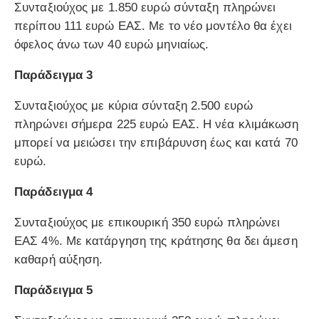
Συνταξιούχος με 1.850 ευρώ σύνταξη πληρώνει
περίπου 111 ευρώ ΕΑΣ. Με το νέο μοντέλο θα έχει
όφελος άνω των 40 ευρώ μηνιαίως.
Παράδειγμα 3
Συνταξιούχος με κύρια σύνταξη 2.500 ευρώ
πληρώνει σήμερα 225 ευρώ ΕΑΣ. Η νέα κλιμάκωση
μπορεί να μειώσει την επιβάρυνση έως και κατά 70
ευρώ.
Παράδειγμα 4
Συνταξιούχος με επικουρική 350 ευρώ πληρώνει
ΕΑΣ 4%. Με κατάργηση της κράτησης θα δει άμεση
καθαρή αύξηση.
Παράδειγμα 5