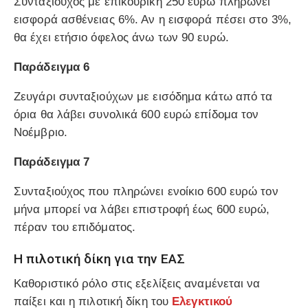
Συνταξιούχος με επικουρική 250 ευρώ πληρώνει
εισφορά ασθένειας 6%. Αν η εισφορά πέσει στο 3%,
θα έχει ετήσιο όφελος άνω των 90 ευρώ.
Παράδειγμα 6
Ζευγάρι συνταξιούχων με εισόδημα κάτω από τα
όρια θα λάβει συνολικά 600 ευρώ επίδομα τον
Νοέμβριο.
Παράδειγμα 7
Συνταξιούχος που πληρώνει ενοίκιο 600 ευρώ τον
μήνα μπορεί να λάβει επιστροφή έως 600 ευρώ,
πέραν του επιδόματος.
Η πιλοτική δίκη για την ΕΑΣ
Καθοριστικό ρόλο στις εξελίξεις αναμένεται να
παίξει και η πιλοτική δίκη του
Ελεγκτικού