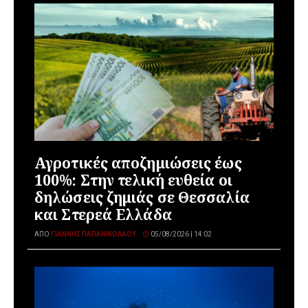
Αγροτικές αποζημιώσεις έως
100%: Στην τελική ευθεία οι
δηλώσεις ζημιάς σε Θεσσαλία
και Στερεά Ελλάδα
ΑΠΌ
ΓΙΆΝΝΗΣ ΠΑΠΑΝΙΚΟΛΆΟΥ
05/08/2026 | 14:02