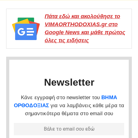
Πάτα εδώ και ακολούθησε το
VIMAORTHODOXIAS.gr στο
Google News και μάθε πρώτος
όλες τις ειδήσεις
Newsletter
Κάνε εγγραφή στο newsletter του
ΒΗΜΑ
ΟΡΘΟΔΟΞΙΑΣ
για να λαμβάνεις κάθε μέρα τα
σημαντικότερα θέματα στο email σου