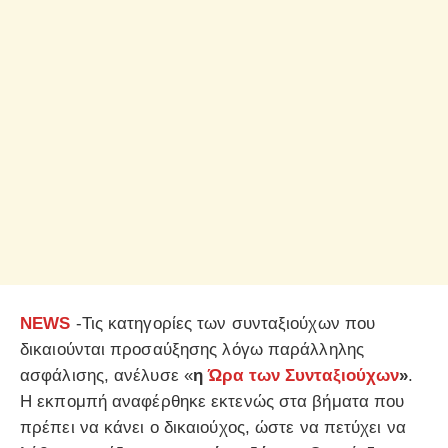
NEWS
-Τις κατηγορίες των συνταξιούχων που
δικαιούνται προσαύξησης λόγω παράλληλης
ασφάλισης, ανέλυσε «
η
Ώρα των Συνταξιούχων
»
.
Η εκπομπή αναφέρθηκε εκτενώς στα βήματα που
πρέπει να κάνει ο δικαιούχος, ώστε να πετύχει να