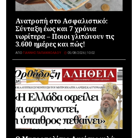
Ανατροπή στο Ασφαλιστικό:
Σύνταξη έως και 7 χρόνια
νωρίτερα – Ποιοι γλιτώνουν τις
3.600 ημέρες και πώς!
ΑΠΌ
ΓΙΆΝΝΗΣ ΠΑΠΑΝΙΚΟΛΆΟΥ
05/08/2026 | 10:02