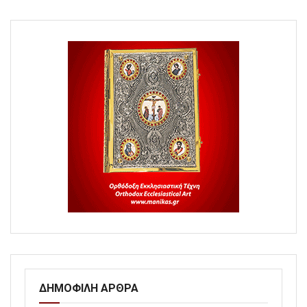
ΔΗΜΟΦΙΛΗ ΑΡΘΡΑ