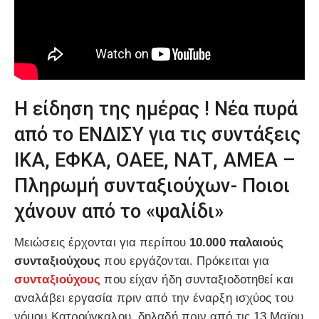
Η είδηση της ημέρας ! Νέα πυρά
από το ΕΝΔΙΣΥ για τις συντάξεις
ΙΚΑ, ΕΦΚΑ, ΟΑΕΕ, ΝΑΤ, ΑΜΕΑ –
Πληρωμή συνταξιούχων- Ποιοι
χάνουν από το «ψαλίδι»
Μειώσεις έρχονται για περίπου
10.000 παλαιούς
συνταξιούχους
που εργάζονται. Πρόκειται για
συνταξιούχους
που είχαν ήδη συνταξιοδοτηθεί και
αναλάβει εργασία πριν από την έναρξη ισχύος του
νόμου Κατρούγκαλου, δηλαδή πριν από τις 13 Μαϊου