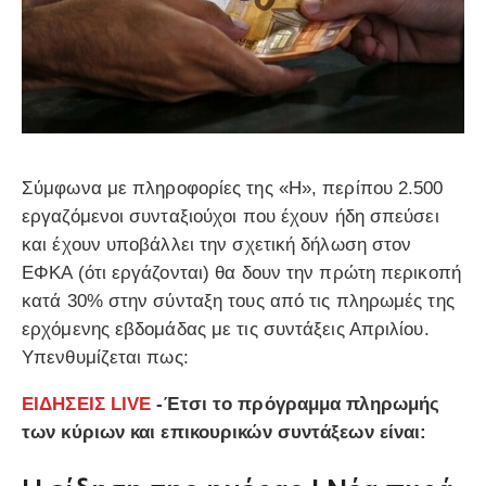
Σύμφωνα με πληροφορίες της «Η», περίπου 2.500
εργαζόμενοι συνταξιούχοι που έχουν ήδη σπεύσει
και έχουν υποβάλλει την σχετική δήλωση στον
ΕΦΚΑ (ότι εργάζονται) θα δουν την πρώτη περικοπή
κατά 30% στην σύνταξη τους από τις πληρωμές της
ερχόμενης εβδομάδας με τις συντάξεις Απριλίου.
Υπενθυμίζεται πως:
ΕΙΔΗΣΕΙΣ LIVE
-Έτσι το πρόγραμμα πληρωμής
των κύριων και επικουρικών συντάξεων είναι: