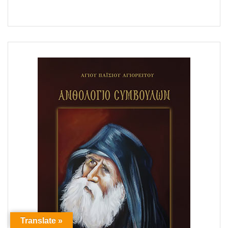
Translate »