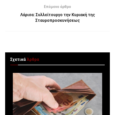
Επόμενο άρθρο
Λάρισα: Συλλείτουργο την Κυριακή της
Σταυροπροσκυνήσεως
Σχετικά
Άρθρα