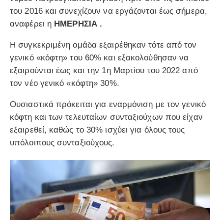
του 2016 και συνεχίζουν να εργάζονται έως σήμερα,
αναφέρει η
ΗΜΕΡΗΣΙΑ .
Η συγκεκριμένη ομάδα εξαιρέθηκαν τότε από τον
γενικό «κόφτη» του 60% και εξακολούθησαν να
εξαιρούνται έως και την 1η Μαρτίου του 2022 από
τον νέο γενικό «κόφτη» 30%.
Ουσιαστικά πρόκειται για εναρμόνιση με τον γενικό
κόφτη και των τελευταίων συνταξιούχων που είχαν
εξαιρεθεί, καθώς το 30% ισχύει για όλους τους
υπόλοιπους συνταξιούχους.