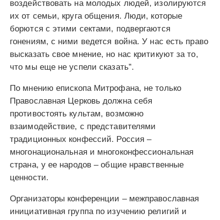
воздействовать на молодых людей, изолируются
их от семьи, круга общения. Люди, которые
борются с этими сектами, подвергаются
гонениям, с ними ведется война. У нас есть право
высказать свое мнение, но нас критикуют за то,
что мы еще не успели сказать”.
По мнению епископа Митрофана, не только
Православная Церковь должна себя
противостоять культам, возможно
взаимодействие, с представителями
традиционных конфессий. Россия –
многонациональная и многоконфессиональная
страна, у ее народов – общие нравственные
ценности.
Организаторы конференции – межправославная
инициативная группа по изучению религий и