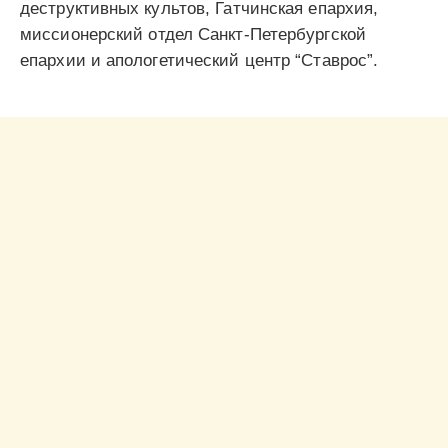
деструктивных культов, Гатчинская епархия,
миссионерский отдел Санкт-Петербургской
епархии и апологетический центр “Ставрос”.