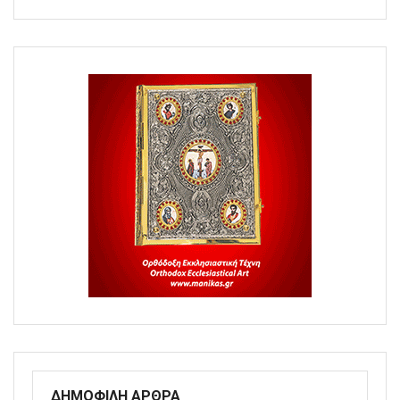
ΔΗΜΟΦΙΛΗ ΑΡΘΡΑ