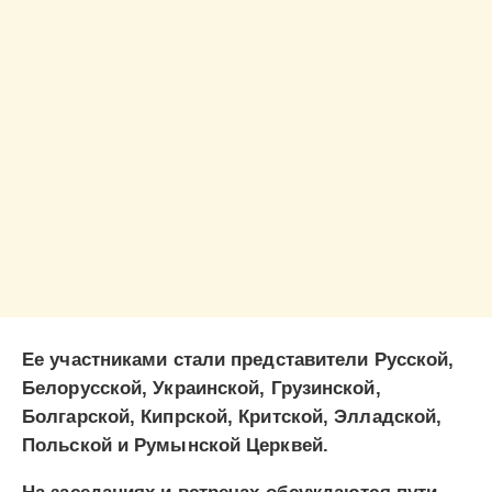
Ее участниками стали представители Русской,
Белорусской, Украинской, Грузинской,
Болгарской, Кипрской, Критской, Элладской,
Польской и Румынской Церквей.