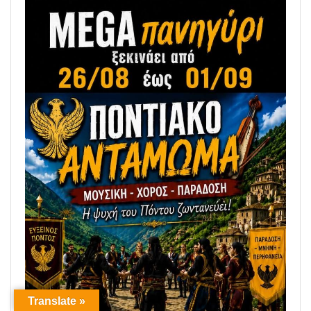
Translate »