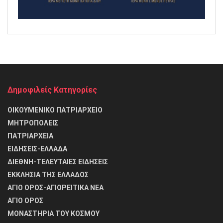
Δημοφιλείς Κατηγορίες
ΟΙΚΟΥΜΕΝΙΚΟ ΠΑΤΡΙΑΡΧΕΙΟ
ΜΗΤΡΟΠΟΛΕΙΣ
ΠΑΤΡΙΑΡΧΕΙΑ
ΕΙΔΗΣΕΙΣ-ΕΛΛΑΔΑ
ΔΙΕΘΝΗ-ΤΕΛΕΥΤΑΙΕΣ ΕΙΔΗΣΕΙΣ
ΕΚΚΛΗΣΙΑ ΤΗΣ ΕΛΛΑΔΟΣ
ΑΓΙΟ ΟΡΟΣ-ΑΓΙΟΡΕΙΤΙΚΑ ΝΕΑ
ΑΓΙΟ ΟΡΟΣ
ΜΟΝΑΣΤΗΡΙΑ ΤΟΥ ΚΟΣΜΟΥ