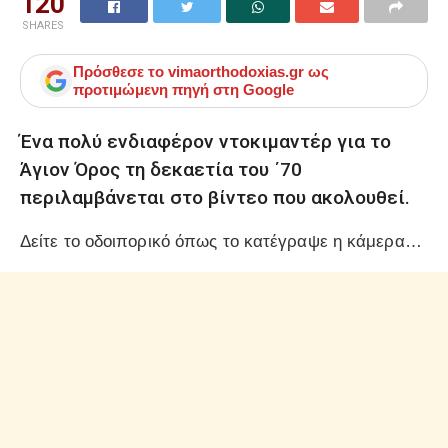
120
SHARES
Πρόσθεσε το
vimaorthodoxias.gr
ως
προτιμώμενη πηγή στη Google
Ένα πολύ ενδιαφέρον ντοκιμαντέρ για το
Άγιον Όρος τη δεκαετία του ΄70
περιλαμβάνεται στο βίντεο που ακολουθεί.
Δείτε το οδοιπορικό όπως το κατέγραψε η κάμερα…