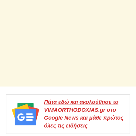
Πάτα εδώ και ακολούθησε το
VIMAORTHODOXIAS.gr στο
Google News και μάθε πρώτος
όλες τις ειδήσεις