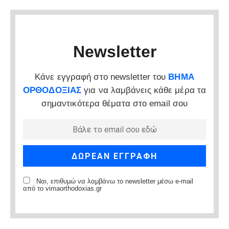
Newsletter
Κάνε εγγραφή στο newsletter του
ΒΗΜΑ
ΟΡΘΟΔΟΞΙΑΣ
για να λαμβάνεις κάθε μέρα τα
σημαντικότερα θέματα στο email σου
Ναι, επιθυμώ να λαμβάνω το newsletter μέσω e-mail
από το vimaorthodoxias.gr