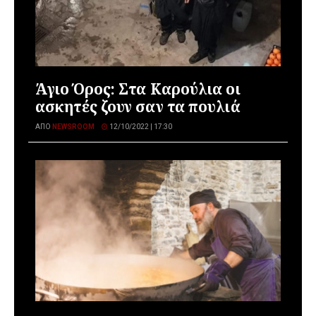
Άγιο Όρος: Στα Καρούλια οι
ασκητές ζουν σαν τα πουλιά
ΑΠΌ
NEWSROOM
12/10/2022 | 17:30