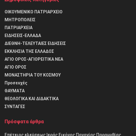
ΟΙΚΟΥΜΕΝΙΚΟ ΠΑΤΡΙΑΡΧΕΙΟ
ΜΗΤΡΟΠΟΛΕΙΣ
ΠΑΤΡΙΑΡΧΕΙΑ
ΕΙΔΗΣΕΙΣ-ΕΛΛΑΔΑ
ΔΙΕΘΝΗ-ΤΕΛΕΥΤΑΙΕΣ ΕΙΔΗΣΕΙΣ
ΕΚΚΛΗΣΙΑ ΤΗΣ ΕΛΛΑΔΟΣ
ΑΓΙΟ ΟΡΟΣ-ΑΓΙΟΡΕΙΤΙΚΑ ΝΕΑ
ΑΓΙΟ ΟΡΟΣ
ΜΟΝΑΣΤΗΡΙΑ ΤΟΥ ΚΟΣΜΟΥ
Προσευχές
ΘΑΥΜΑΤΑ
θΕΟΛΟΓΙΚΑ ΚΑΙ ΔΙΔΑΚΤΙΚΑ
ΣΥΝΤΑΓΕΣ
Πρόσφατα άρθρα
Επέτειος ελεύσεως Ιεράς Εικόνος Παναγίας Παραμυθίας