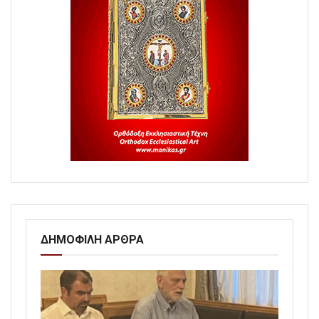
ΔΗΜΟΦΙΛΗ ΑΡΘΡΑ