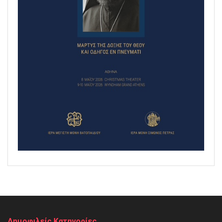
Δημοφιλείς Κατηγορίες