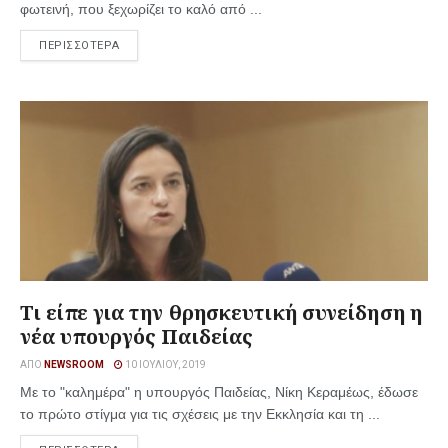
φωτεινή, που ξεχωρίζει το καλό από ...
ΠΕΡΙΣΣΟΤΕΡΑ
Τι είπε για την θρησκευτική συνείδηση η
νέα υπουργός Παιδείας
ΑΠΌ
NEWSROOM
10 ΙΟΥΛΊΟΥ, 2019
Με το "καλημέρα" η υπουργός Παιδείας, Νίκη Κεραμέως, έδωσε
το πρώτο στίγμα για τις σχέσεις με την Εκκλησία και τη ...