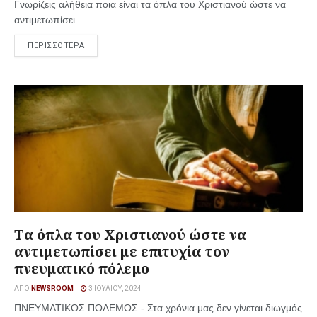
Γνωρίζεις αλήθεια ποια είναι τα όπλα του Χριστιανού ώστε να
αντιμετωπίσει ...
ΠΕΡΙΣΣΟΤΕΡΑ
Tα όπλα του Χριστιανού ώστε να
αντιμετωπίσει με επιτυχία τον
πνευματικό πόλεμο
ΑΠΌ
NEWSROOM
3 ΙΟΥΛΊΟΥ, 2024
ΠΝΕΥΜΑΤΙΚΟΣ ΠΟΛΕΜΟΣ - Στα χρόνια μας δεν γίνεται διωγμός