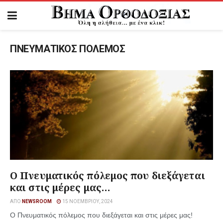
ΠΝΕΥΜΑΤΙΚΟΣ ΠΟΛΕΜΟΣ
Ο Πνευματικός πόλεμος που διεξάγεται
και στις μέρες μας…
ΑΠΌ
NEWSROOM
15 ΝΟΕΜΒΡΊΟΥ, 2024
Ο Πνευματικός πόλεμος που διεξάγεται και στις μέρες μας!