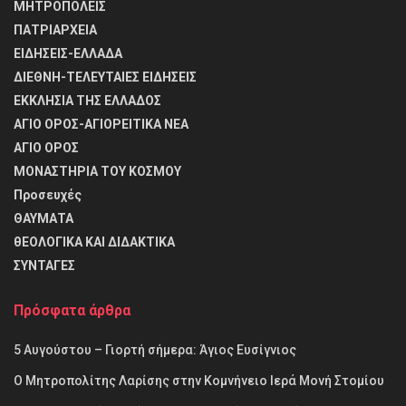
ΜΗΤΡΟΠΟΛΕΙΣ
ΠΑΤΡΙΑΡΧΕΙΑ
ΕΙΔΗΣΕΙΣ-ΕΛΛΑΔΑ
ΔΙΕΘΝΗ-ΤΕΛΕΥΤΑΙΕΣ ΕΙΔΗΣΕΙΣ
ΕΚΚΛΗΣΙΑ ΤΗΣ ΕΛΛΑΔΟΣ
ΑΓΙΟ ΟΡΟΣ-ΑΓΙΟΡΕΙΤΙΚΑ ΝΕΑ
ΑΓΙΟ ΟΡΟΣ
ΜΟΝΑΣΤΗΡΙΑ ΤΟΥ ΚΟΣΜΟΥ
Προσευχές
ΘΑΥΜΑΤΑ
θΕΟΛΟΓΙΚΑ ΚΑΙ ΔΙΔΑΚΤΙΚΑ
ΣΥΝΤΑΓΕΣ
Πρόσφατα άρθρα
5 Αυγούστου – Γιορτή σήμερα: Άγιος Ευσίγνιος
Ο Μητροπολίτης Λαρίσης στην Κομνήνειο Ιερά Μονή Στομίου