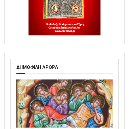
ΔΗΜΟΦΙΛΗ ΑΡΘΡΑ