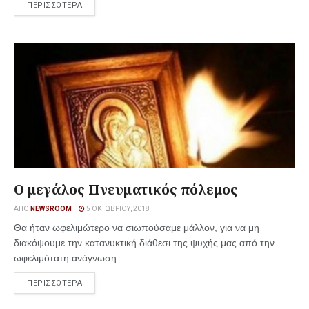
ΠΕΡΙΣΣΟΤΕΡΑ
Ο μεγάλος Πνευματικός πόλεμος
ΑΠΌ
NEWSROOM
5 ΟΚΤΩΒΡΊΟΥ, 2018
Θα ήταν ωφελιμώτερο να σιωπούσαμε μάλλον, για να μη
διακόψουμε την κατανυκτική διάθεσι της ψυχής μας από την
ωφελιμότατη ανάγνωση ...
ΠΕΡΙΣΣΟΤΕΡΑ