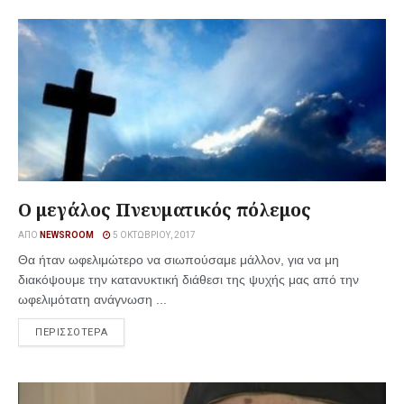
Ο μεγάλος Πνευματικός πόλεμος
ΑΠΌ
NEWSROOM
5 ΟΚΤΩΒΡΊΟΥ, 2017
Θα ήταν ωφελιμώτερο να σιωπούσαμε μάλλον, για να μη
διακόψουμε την κατανυκτική διάθεσι της ψυχής μας από την
ωφελιμότατη ανάγνωση ...
ΠΕΡΙΣΣΟΤΕΡΑ