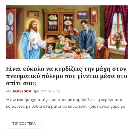
Είναι εύκολο να κερδίζεις την μάχη στον
πνευματικό πόλεμο που γίνεται μέσα στο
σπίτι σου;
ΑΠΌ
NEWSROOM
8 ΙΟΥΛΊΟΥ, 2018
Ήταν ένα ήσυχο απόγευμα όταν με συμβούλεψε η γερόντισσα
κοιτώντας με βαθιά στα μάτια να κάνω έναν χριστιανικό γάμο με
...
ΠΕΡΙΣΣΟΤΕΡΑ