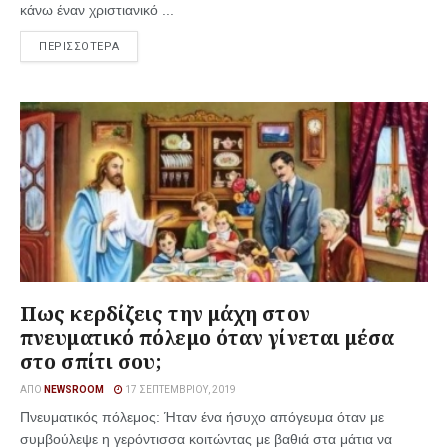
κάνω έναν χριστιανικό ...
ΠΕΡΙΣΣΟΤΕΡΑ
Πως κερδίζεις την μάχη στον
πνευματικό πόλεμο όταν γίνεται μέσα
στο σπίτι σου;
ΑΠΌ
NEWSROOM
17 ΣΕΠΤΕΜΒΡΊΟΥ, 2019
Πνευματικός πόλεμος: Ήταν ένα ήσυχο απόγευμα όταν με
συμβούλεψε η γερόντισσα κοιτώντας με βαθιά στα μάτια να