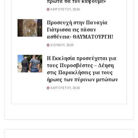
πρώτα θα τον κάψουμε»
4 ΑΥΓΟΎΣΤΟΥ, 2026
Προσευχή στην Παναγία
Γιάτρισσα εις πάσαν
ασθένεια- ΘΑΥΜΑΤΟΥΡΓΗ!
2 ΙΟΥΛΊΟΥ, 2020
Η Εκκλησία προσεύχεται για
τους Πυροσβέστες – Δέηση
στις Παρακλήσεις για τους
ήρωες των πύρινων μετώπων
4 ΑΥΓΟΎΣΤΟΥ, 2026