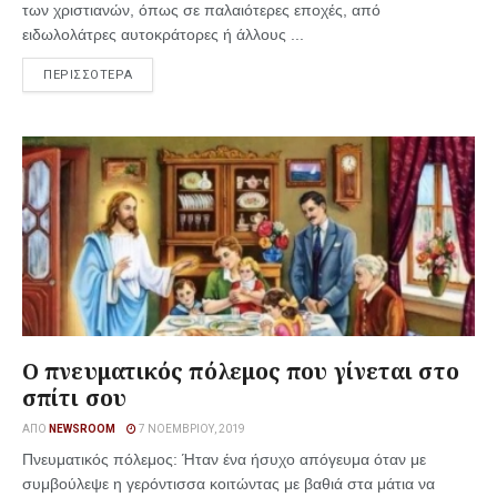
των χριστιανών, όπως σε παλαιότερες εποχές, από
ειδωλολάτρες αυτοκράτορες ή άλλους ...
ΠΕΡΙΣΣΟΤΕΡΑ
Ο πνευματικός πόλεμος που γίνεται στο
σπίτι σου
ΑΠΌ
NEWSROOM
7 ΝΟΕΜΒΡΊΟΥ, 2019
Πνευματικός πόλεμος: Ήταν ένα ήσυχο απόγευμα όταν με
συμβούλεψε η γερόντισσα κοιτώντας με βαθιά στα μάτια να