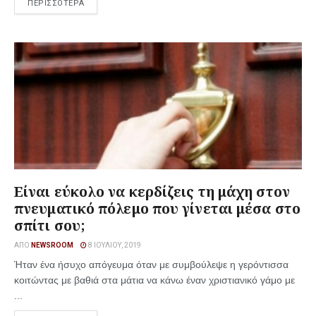
ΠΕΡΙΣΣΟΤΕΡΑ
Είναι εύκολο να κερδίζεις τη μάχη στον
πνευματικό πόλεμο που γίνεται μέσα στο
σπίτι σου;
ΑΠΌ
NEWSROOM
8 ΙΟΥΛΊΟΥ, 2019
Ήταν ένα ήσυχο απόγευμα όταν με συμβούλεψε η γερόντισσα
κοιτώντας με βαθιά στα μάτια να κάνω έναν χριστιανικό γάμο με
...