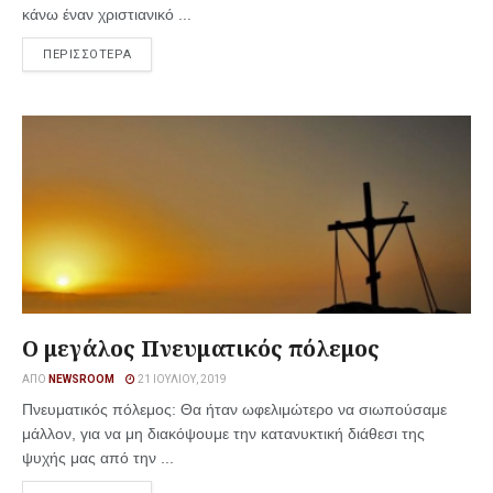
κάνω έναν χριστιανικό ...
ΠΕΡΙΣΣΟΤΕΡΑ
Ο μεγάλος Πνευματικός πόλεμος
ΑΠΌ
NEWSROOM
21 ΙΟΥΛΊΟΥ, 2019
Πνευματικός πόλεμος: Θα ήταν ωφελιμώτερο να σιωπούσαμε
μάλλον, για να μη διακόψουμε την κατανυκτική διάθεσι της
ψυχής μας από την ...