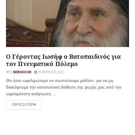
Ο Γέροντας Ιωσήφ ο Βατοπαιδινός για
τον Πνευματικό Πόλεμο
ΑΠΌ
NEWSROOM
29 ΑΠΡΙΛΊΟΥ, 2017
Θα ήταν ωφελιμώτερο να σιωπούσαμε μάλλον, για να μη
διακόψουμε την κατανυκτική διάθεση της ψυχής μας από την
ωφελιμότατη ανάγνωση ...
ΠΕΡΙΣΣΟΤΕΡΑ