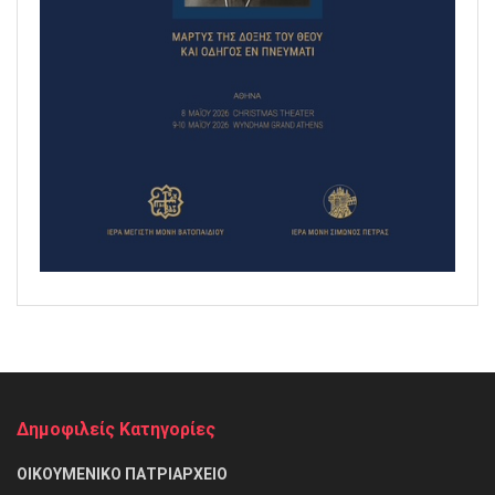
Δημοφιλείς Κατηγορίες
ΟΙΚΟΥΜΕΝΙΚΟ ΠΑΤΡΙΑΡΧΕΙΟ