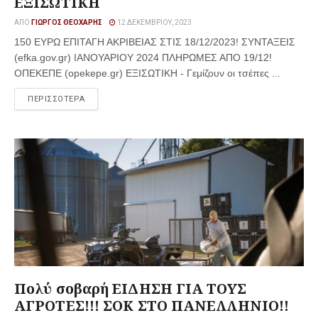
ΕΞΙΣΩΤΙΚΗ
ΑΠΌ
ΓΙΏΡΓΟΣ ΘΕΟΧΆΡΗΣ
12 ΔΕΚΕΜΒΡΊΟΥ, 2023
150 ΕΥΡΩ ΕΠΙΤΑΓΗ ΑΚΡΙΒΕΙΑΣ ΣΤΙΣ 18/12/2023! ΣΥΝΤΑΞΕΙΣ
(efka.gov.gr) ΙΑΝΟΥΑΡΙΟΥ 2024 ΠΛΗΡΩΜΕΣ ΑΠΟ 19/12!
ΟΠΕΚΕΠΕ (opekepe.gr) ΕΞΙΣΩΤΙΚΗ - Γεμίζουν οι τσέπες ...
ΠΕΡΙΣΣΟΤΕΡΑ
Πολύ σοβαρή ΕΙΔΗΣΗ ΓΙΑ ΤΟΥΣ
ΑΓΡΟΤΕΣ!!! ΣΟΚ ΣΤΟ ΠΑΝΕΛΛΗΝΙΟ!!