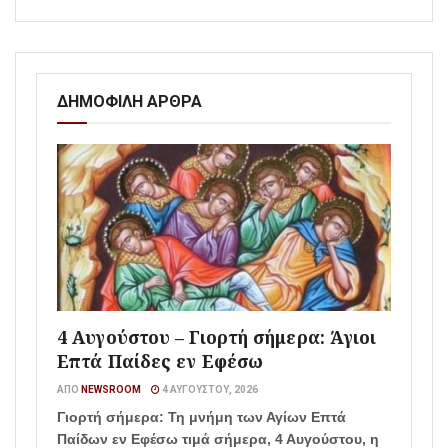
ΔΗΜΟΦΙΛΗ ΑΡΘΡΑ
4 Αυγούστου – Γιορτή σήμερα: Άγιοι
Επτά Παίδες εν Εφέσω
ΑΠΌ
NEWSROOM
4 ΑΥΓΟΎΣΤΟΥ, 2026
Γιορτή σήμερα: Τη μνήμη των Αγίων Επτά
Παίδων εν Εφέσω τιμά σήμερα, 4 Αυγούστου, η