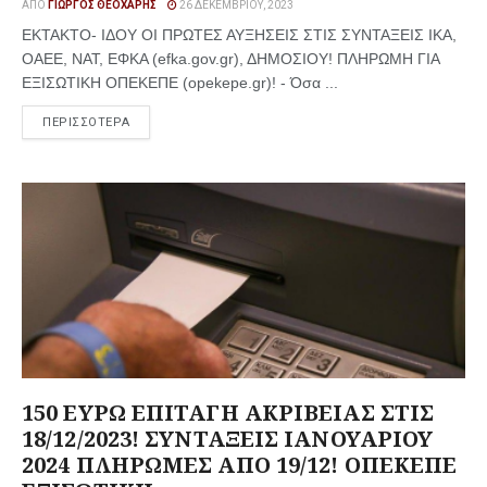
ΑΠΌ
ΓΙΏΡΓΟΣ ΘΕΟΧΆΡΗΣ
26 ΔΕΚΕΜΒΡΊΟΥ, 2023
ΕΚΤΑΚΤΟ- ΙΔΟΥ ΟΙ ΠΡΩΤΕΣ ΑΥΞΗΣΕΙΣ ΣΤΙΣ ΣΥΝΤΑΞΕΙΣ ΙΚΑ,
ΟΑΕΕ, ΝΑΤ, ΕΦΚΑ (efka.gov.gr), ΔΗΜΟΣΙΟΥ! ΠΛΗΡΩΜΗ ΓΙΑ
ΕΞΙΣΩΤΙΚΗ ΟΠΕΚΕΠΕ (opekepe.gr)! - Όσα ...
ΠΕΡΙΣΣΟΤΕΡΑ
150 ΕΥΡΩ ΕΠΙΤΑΓΗ ΑΚΡΙΒΕΙΑΣ ΣΤΙΣ
18/12/2023! ΣΥΝΤΑΞΕΙΣ ΙΑΝΟΥΑΡΙΟΥ
2024 ΠΛΗΡΩΜΕΣ ΑΠΟ 19/12! ΟΠΕΚΕΠΕ