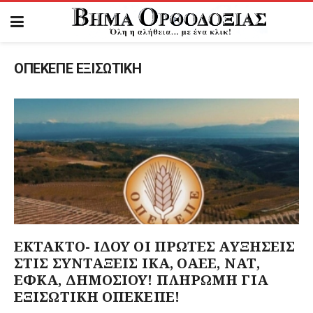
ΟΠΕΚΕΠΕ ΕΞΙΣΩΤΙΚΗ
ΕΚΤΑΚΤΟ- ΙΔΟΥ ΟΙ ΠΡΩΤΕΣ ΑΥΞΗΣΕΙΣ
ΣΤΙΣ ΣΥΝΤΑΞΕΙΣ ΙΚΑ, ΟΑΕΕ, ΝΑΤ,
ΕΦΚΑ, ΔΗΜΟΣΙΟΥ! ΠΛΗΡΩΜΗ ΓΙΑ
ΕΞΙΣΩΤΙΚΗ ΟΠΕΚΕΠΕ!