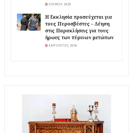
2 ΙΟΥΛΊΟΥ, 2020
Η Εκκλησία προσεύχεται για
τους Πυροσβέστες – Δέηση
στις Παρακλήσεις για τους
ήρωες των πύρινων μετώπων
4 ΑΥΓΟΎΣΤΟΥ, 2026