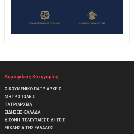
Δημοφιλείς Κατηγορίες
ΟΙΚΟΥΜΕΝΙΚΟ ΠΑΤΡΙΑΡΧΕΙΟ
ΜΗΤΡΟΠΟΛΕΙΣ
ΠΑΤΡΙΑΡΧΕΙΑ
ΕΙΔΗΣΕΙΣ-ΕΛΛΑΔΑ
ΔΙΕΘΝΗ-ΤΕΛΕΥΤΑΙΕΣ ΕΙΔΗΣΕΙΣ
ΕΚΚΛΗΣΙΑ ΤΗΣ ΕΛΛΑΔΟΣ