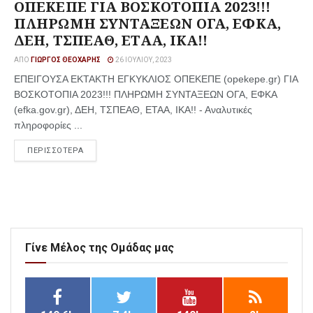
ΟΠΕΚΕΠΕ ΓΙΑ ΒΟΣΚΟΤΟΠΙΑ 2023!!!
ΠΛΗΡΩΜΗ ΣΥΝΤΑΞΕΩΝ ΟΓΑ, ΕΦΚΑ,
ΔΕΗ, ΤΣΠΕΑΘ, ΕΤΑΑ, ΙΚΑ!!
ΑΠΌ
ΓΙΏΡΓΟΣ ΘΕΟΧΆΡΗΣ
26 ΙΟΥΛΊΟΥ, 2023
ΕΠΕΙΓΟΥΣΑ ΕΚΤΑΚΤΗ ΕΓΚΥΚΛΙΟΣ ΟΠΕΚΕΠΕ (opekepe.gr) ΓΙΑ
ΒΟΣΚΟΤΟΠΙΑ 2023!!! ΠΛΗΡΩΜΗ ΣΥΝΤΑΞΕΩΝ ΟΓΑ, ΕΦΚΑ
(efka.gov.gr), ΔΕΗ, ΤΣΠΕΑΘ, ΕΤΑΑ, ΙΚΑ!! - Αναλυτικές
πληροφορίες ...
ΠΕΡΙΣΣΟΤΕΡΑ
Γίνε Μέλος της Ομάδας μας