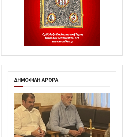
ΔΗΜΟΦΙΛΗ ΑΡΘΡΑ