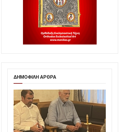
ΔΗΜΟΦΙΛΗ ΑΡΘΡΑ