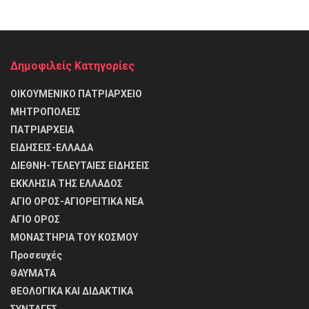
Δημοφιλείς Κατηγορίες
ΟΙΚΟΥΜΕΝΙΚΟ ΠΑΤΡΙΑΡΧΕΙΟ
ΜΗΤΡΟΠΟΛΕΙΣ
ΠΑΤΡΙΑΡΧΕΙΑ
ΕΙΔΗΣΕΙΣ-ΕΛΛΑΔΑ
ΔΙΕΘΝΗ-ΤΕΛΕΥΤΑΙΕΣ ΕΙΔΗΣΕΙΣ
ΕΚΚΛΗΣΙΑ ΤΗΣ ΕΛΛΑΔΟΣ
ΑΓΙΟ ΟΡΟΣ-ΑΓΙΟΡΕΙΤΙΚΑ ΝΕΑ
ΑΓΙΟ ΟΡΟΣ
ΜΟΝΑΣΤΗΡΙΑ ΤΟΥ ΚΟΣΜΟΥ
Προσευχές
ΘΑΥΜΑΤΑ
θΕΟΛΟΓΙΚΑ ΚΑΙ ΔΙΔΑΚΤΙΚΑ