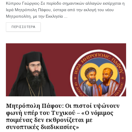
Κύπρου Γεώργιος-Σε περίοδο σημαντικών αλλαγών εισέρχεται η
Ιερά Μητρόπολη Πάφου, ύστερα από την εκλογή του νέου
Μητροπολίτη, με την Εκκλησία ...
ΠΕΡΙΣΣΟΤΕΡΑ
Μητρόπολη Πάφου: Οι πιστοί υψώνουν
φωνή υπέρ του Τυχικού – «Ο νόμιμος
ποιμένας δεν εκθρονίζεται με
συνοπτικές διαδικασίες»