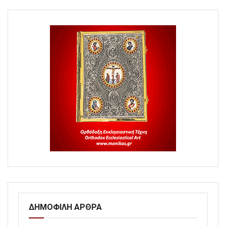
ΔΗΜΟΦΙΛΗ ΑΡΘΡΑ