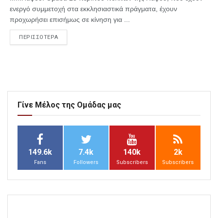
ενεργό συμμετοχή στα εκκλησιαστικά πράγματα, έχουν
προχωρήσει επισήμως σε κίνηση για ...
ΠΕΡΙΣΣΟΤΕΡΑ
Γίνε Μέλος της Ομάδας μας
149.6k
7.4k
140k
2k
Fans
Followers
Subscribers
Subscribers